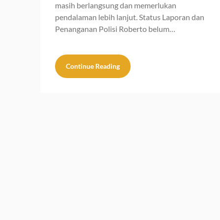
masih berlangsung dan memerlukan
pendalaman lebih lanjut. Status Laporan dan
Penanganan Polisi Roberto belum…
Continue Reading