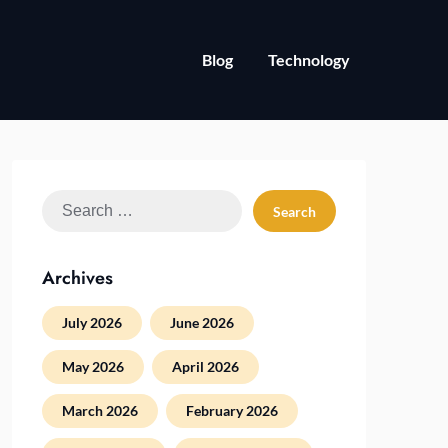
Blog
Technology
Search
for:
Archives
July 2026
June 2026
May 2026
April 2026
March 2026
February 2026