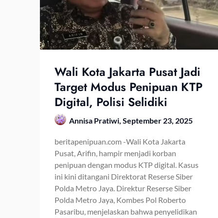
Wali Kota Jakarta Pusat Jadi
Target Modus Penipuan KTP
Digital, Polisi Selidiki
Annisa Pratiwi,
September 23, 2025
beritapenipuan.com -Wali Kota Jakarta
Pusat, Arifin, hampir menjadi korban
penipuan dengan modus KTP digital. Kasus
ini kini ditangani Direktorat Reserse Siber
Polda Metro Jaya. Direktur Reserse Siber
Polda Metro Jaya, Kombes Pol Roberto
Pasaribu, menjelaskan bahwa penyelidikan