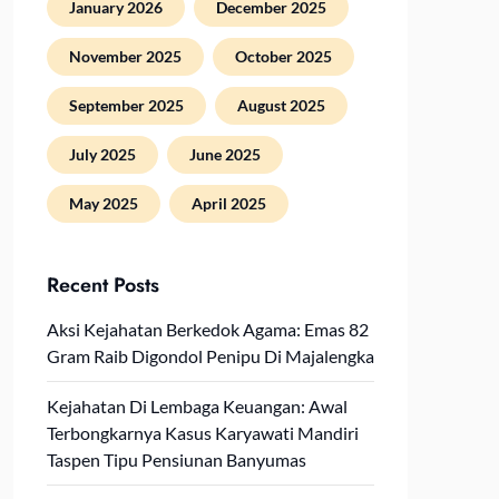
January 2026
December 2025
November 2025
October 2025
September 2025
August 2025
July 2025
June 2025
May 2025
April 2025
Recent Posts
Aksi Kejahatan Berkedok Agama: Emas 82
Gram Raib Digondol Penipu Di Majalengka
Kejahatan Di Lembaga Keuangan: Awal
Terbongkarnya Kasus Karyawati Mandiri
Taspen Tipu Pensiunan Banyumas