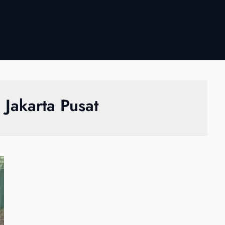
n Jakarta Pusat