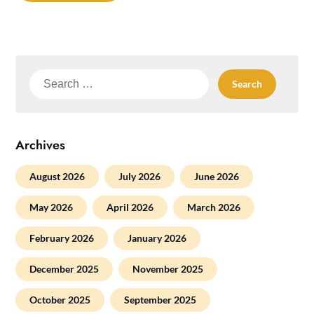
Search
for:
Archives
August 2026
July 2026
June 2026
May 2026
April 2026
March 2026
February 2026
January 2026
December 2025
November 2025
October 2025
September 2025