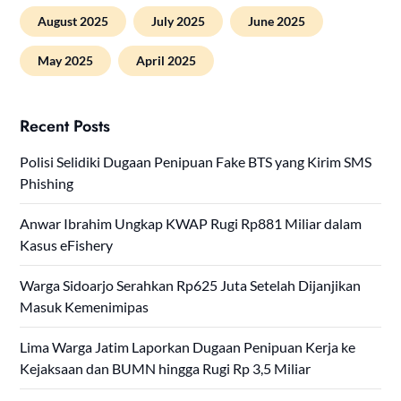
August 2025
July 2025
June 2025
May 2025
April 2025
Recent Posts
Polisi Selidiki Dugaan Penipuan Fake BTS yang Kirim SMS
Phishing
Anwar Ibrahim Ungkap KWAP Rugi Rp881 Miliar dalam
Kasus eFishery
Warga Sidoarjo Serahkan Rp625 Juta Setelah Dijanjikan
Masuk Kemenimipas
Lima Warga Jatim Laporkan Dugaan Penipuan Kerja ke
Kejaksaan dan BUMN hingga Rugi Rp 3,5 Miliar