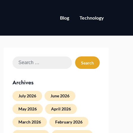
Blog
Technology
Search
for:
Archives
July 2026
June 2026
May 2026
April 2026
March 2026
February 2026