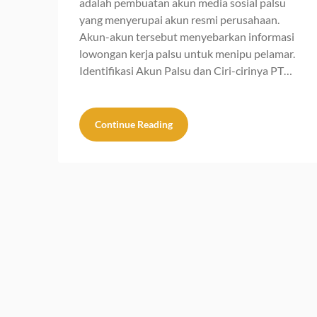
adalah pembuatan akun media sosial palsu
yang menyerupai akun resmi perusahaan.
Akun-akun tersebut menyebarkan informasi
lowongan kerja palsu untuk menipu pelamar.
Identifikasi Akun Palsu dan Ciri-cirinya PT…
Continue Reading