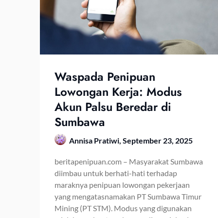
Waspada Penipuan
Lowongan Kerja: Modus
Akun Palsu Beredar di
Sumbawa
Annisa Pratiwi,
September 23, 2025
beritapenipuan.com – Masyarakat Sumbawa
diimbau untuk berhati-hati terhadap
maraknya penipuan lowongan pekerjaan
yang mengatasnamakan PT Sumbawa Timur
Mining (PT STM). Modus yang digunakan