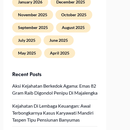
January 2026
December 2025
November 2025
October 2025
September 2025
August 2025
July 2025
June 2025
May 2025
April 2025
Recent Posts
Aksi Kejahatan Berkedok Agama: Emas 82
Gram Raib Digondol Penipu Di Majalengka
Kejahatan Di Lembaga Keuangan: Awal
Terbongkarnya Kasus Karyawati Mandiri
Taspen Tipu Pensiunan Banyumas