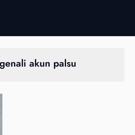
genali akun palsu