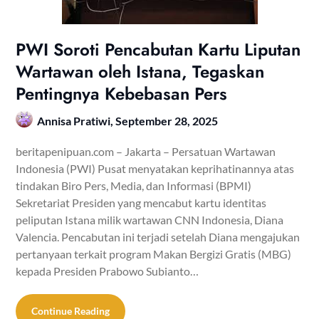
PWI Soroti Pencabutan Kartu Liputan
Wartawan oleh Istana, Tegaskan
Pentingnya Kebebasan Pers
Annisa Pratiwi,
September 28, 2025
beritapenipuan.com – Jakarta – Persatuan Wartawan
Indonesia (PWI) Pusat menyatakan keprihatinannya atas
tindakan Biro Pers, Media, dan Informasi (BPMI)
Sekretariat Presiden yang mencabut kartu identitas
peliputan Istana milik wartawan CNN Indonesia, Diana
Valencia. Pencabutan ini terjadi setelah Diana mengajukan
pertanyaan terkait program Makan Bergizi Gratis (MBG)
kepada Presiden Prabowo Subianto…
Continue Reading