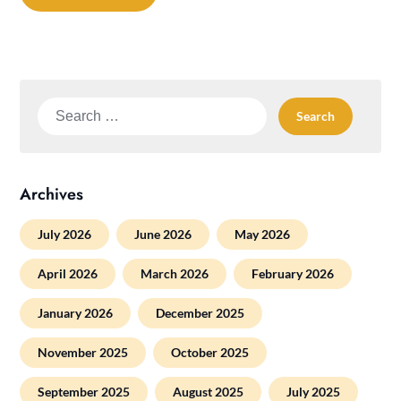
Search
for:
Archives
July 2026
June 2026
May 2026
April 2026
March 2026
February 2026
January 2026
December 2025
November 2025
October 2025
September 2025
August 2025
July 2025