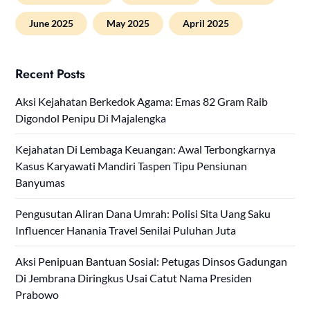
June 2025
May 2025
April 2025
Recent Posts
Aksi Kejahatan Berkedok Agama: Emas 82 Gram Raib
Digondol Penipu Di Majalengka
Kejahatan Di Lembaga Keuangan: Awal Terbongkarnya
Kasus Karyawati Mandiri Taspen Tipu Pensiunan
Banyumas
Pengusutan Aliran Dana Umrah: Polisi Sita Uang Saku
Influencer Hanania Travel Senilai Puluhan Juta
Aksi Penipuan Bantuan Sosial: Petugas Dinsos Gadungan
Di Jembrana Diringkus Usai Catut Nama Presiden
Prabowo