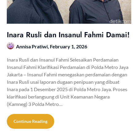
Inara Rusli dan Insanul Fahmi Damai!
Annisa Pratiwi,
February 1, 2026
Inara Rusli dan Insanul Fahmi Selesaikan Perdamaian
Insanul Fahmi Klarifikasi Perdamaian di Polda Metro Jaya
Jakarta – Insanul Fahmi menegaskan perdamaian dengan
Inara Rusli usai laporan dugaan penipuan yang dibuat
Inara pada 1 Desember 2025 di Polda Metro Jaya. Proses
klarifikasi berlangsung di Unit Keamanan Negara
(Kamneg) 3 Polda Metro…
Continue Reading