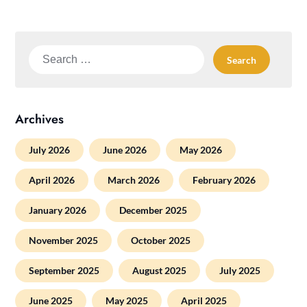
Search
for:
Archives
July 2026
June 2026
May 2026
April 2026
March 2026
February 2026
January 2026
December 2025
November 2025
October 2025
September 2025
August 2025
July 2025
June 2025
May 2025
April 2025