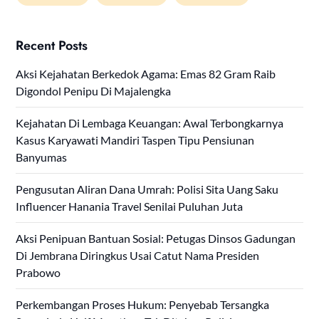
Recent Posts
Aksi Kejahatan Berkedok Agama: Emas 82 Gram Raib
Digondol Penipu Di Majalengka
Kejahatan Di Lembaga Keuangan: Awal Terbongkarnya
Kasus Karyawati Mandiri Taspen Tipu Pensiunan
Banyumas
Pengusutan Aliran Dana Umrah: Polisi Sita Uang Saku
Influencer Hanania Travel Senilai Puluhan Juta
Aksi Penipuan Bantuan Sosial: Petugas Dinsos Gadungan
Di Jembrana Diringkus Usai Catut Nama Presiden
Prabowo
Perkembangan Proses Hukum: Penyebab Tersangka