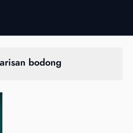
 arisan bodong