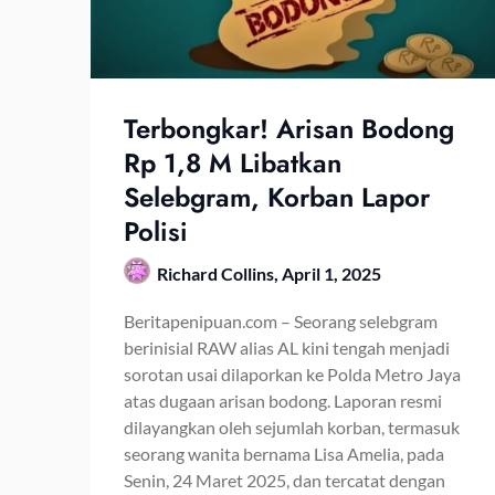
Terbongkar! Arisan Bodong
Rp 1,8 M Libatkan
Selebgram, Korban Lapor
Polisi
Richard Collins,
April 1, 2025
Beritapenipuan.com – Seorang selebgram
berinisial RAW alias AL kini tengah menjadi
sorotan usai dilaporkan ke Polda Metro Jaya
atas dugaan arisan bodong. Laporan resmi
dilayangkan oleh sejumlah korban, termasuk
seorang wanita bernama Lisa Amelia, pada
Senin, 24 Maret 2025, dan tercatat dengan