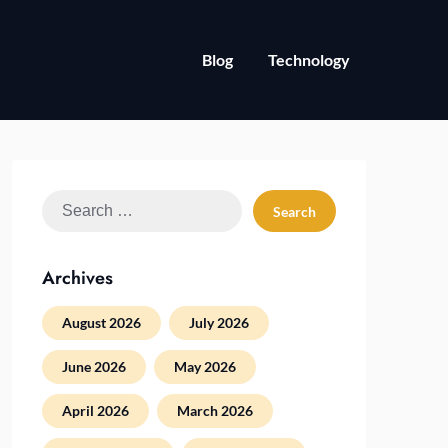
Blog
Technology
Search
for:
Archives
August 2026
July 2026
June 2026
May 2026
April 2026
March 2026