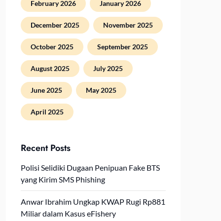
February 2026
January 2026
December 2025
November 2025
October 2025
September 2025
August 2025
July 2025
June 2025
May 2025
April 2025
Recent Posts
Polisi Selidiki Dugaan Penipuan Fake BTS
yang Kirim SMS Phishing
Anwar Ibrahim Ungkap KWAP Rugi Rp881
Miliar dalam Kasus eFishery