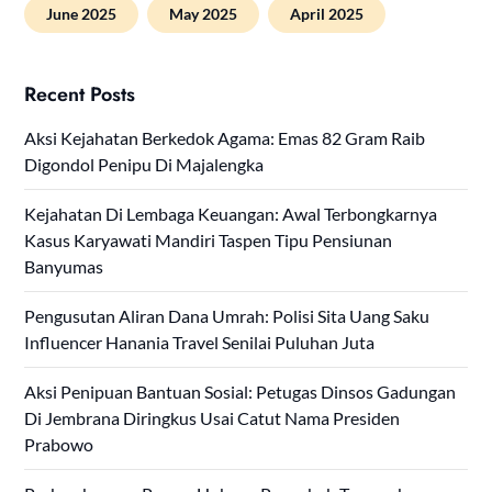
June 2025
May 2025
April 2025
Recent Posts
Aksi Kejahatan Berkedok Agama: Emas 82 Gram Raib
Digondol Penipu Di Majalengka
Kejahatan Di Lembaga Keuangan: Awal Terbongkarnya
Kasus Karyawati Mandiri Taspen Tipu Pensiunan
Banyumas
Pengusutan Aliran Dana Umrah: Polisi Sita Uang Saku
Influencer Hanania Travel Senilai Puluhan Juta
Aksi Penipuan Bantuan Sosial: Petugas Dinsos Gadungan
Di Jembrana Diringkus Usai Catut Nama Presiden
Prabowo