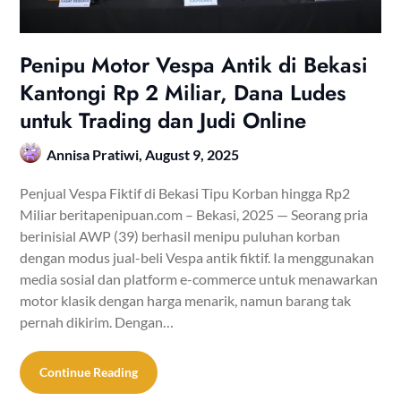
Penipu Motor Vespa Antik di Bekasi
Kantongi Rp 2 Miliar, Dana Ludes
untuk Trading dan Judi Online
Annisa Pratiwi,
August 9, 2025
Penjual Vespa Fiktif di Bekasi Tipu Korban hingga Rp2
Miliar beritapenipuan.com – Bekasi, 2025 — Seorang pria
berinisial AWP (39) berhasil menipu puluhan korban
dengan modus jual-beli Vespa antik fiktif. Ia menggunakan
media sosial dan platform e-commerce untuk menawarkan
motor klasik dengan harga menarik, namun barang tak
pernah dikirim. Dengan…
Continue Reading