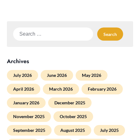
Search
for:
Archives
July 2026
June 2026
May 2026
April 2026
March 2026
February 2026
January 2026
December 2025
November 2025
October 2025
September 2025
August 2025
July 2025