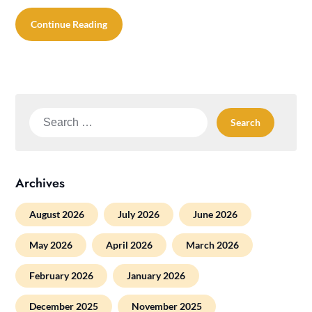
Continue Reading
Search
for:
Archives
August 2026
July 2026
June 2026
May 2026
April 2026
March 2026
February 2026
January 2026
December 2025
November 2025