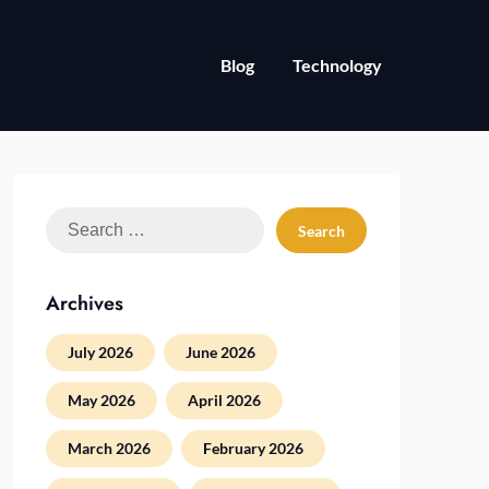
Blog
Technology
Search
for:
Archives
July 2026
June 2026
May 2026
April 2026
March 2026
February 2026