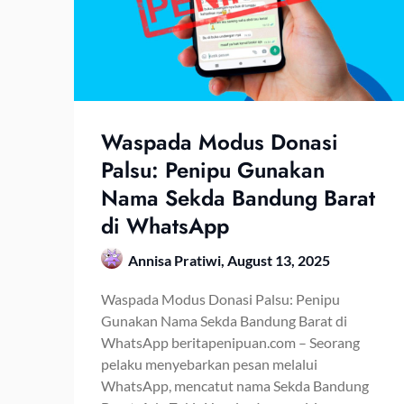
Waspada Modus Donasi
Palsu: Penipu Gunakan
Nama Sekda Bandung Barat
di WhatsApp
Annisa Pratiwi,
August 13, 2025
Waspada Modus Donasi Palsu: Penipu
Gunakan Nama Sekda Bandung Barat di
WhatsApp beritapenipuan.com – Seorang
pelaku menyebarkan pesan melalui
WhatsApp, mencatut nama Sekda Bandung