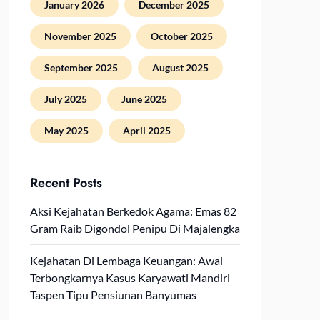
January 2026
December 2025
November 2025
October 2025
September 2025
August 2025
July 2025
June 2025
May 2025
April 2025
Recent Posts
Aksi Kejahatan Berkedok Agama: Emas 82
Gram Raib Digondol Penipu Di Majalengka
Kejahatan Di Lembaga Keuangan: Awal
Terbongkarnya Kasus Karyawati Mandiri
Taspen Tipu Pensiunan Banyumas