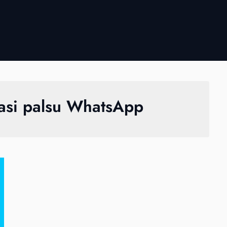
asi palsu WhatsApp