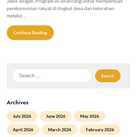
Jawa Tengah. Program ini dirancang untuk memperkuat
perekonomian rakyat di tingkat desa dan kelurahan
melalui…
Continue Reading
Search
for:
Archives
July 2026
June 2026
May 2026
April 2026
March 2026
February 2026