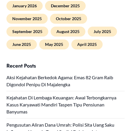
January 2026
December 2025
November 2025
October 2025
September 2025
August 2025
July 2025
June 2025
May 2025
April 2025
Recent Posts
Aksi Kejahatan Berkedok Agama: Emas 82 Gram Raib
Digondol Penipu Di Majalengka
Kejahatan Di Lembaga Keuangan: Awal Terbongkarnya
Kasus Karyawati Mandiri Taspen Tipu Pensiunan
Banyumas
Pengusutan Aliran Dana Umrah: Polisi Sita Uang Saku