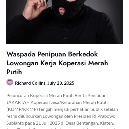
Waspada Penipuan Berkedok
Lowongan Kerja Koperasi Merah
Putih
Richard Collins,
July 23, 2025
Peluncuran Koperasi Merah Putih Berita Penipuan ,
JAKARTA – Koperasi Desa/Kelurahan Merah Putih
(KDMP/KKMP) tengah menjadi perhatian publik setelah
resmi diluncurkan Lowongan oleh Presiden RI Prabowo
Subianto pada 21 Juli 2025 di Desa Bentangan, Klaten,