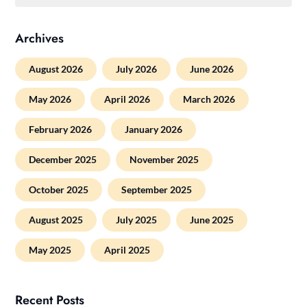
Archives
August 2026
July 2026
June 2026
May 2026
April 2026
March 2026
February 2026
January 2026
December 2025
November 2025
October 2025
September 2025
August 2025
July 2025
June 2025
May 2025
April 2025
Recent Posts