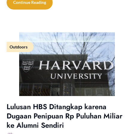
Continue Reading
Outdoors
Lulusan HBS Ditangkap karena
Dugaan Penipuan Rp Puluhan Miliar
ke Alumni Sendiri