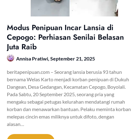
Modus Penipuan Incar Lansia di
Cepogo: Perhiasan Senilai Belasan
Juta Raib
Annisa Pratiwi,
September 21, 2025
beritapenipuan.com – Seorang lansia berusia 93 tahun
bernama Welas Karto menjadi korban penipuan di Dukuh
Dangean, Desa Gedangan, Kecamatan Cepogo, Boyolali.
Pada Sabtu, 20 September 2025, seorang pria yang
mengaku sebagai petugas kelurahan mendatangi rumah
korban dan menawarkan bantuan. Pelaku meminta korban
melepas cincin emas miliknya untuk difoto, dengan
alasan…