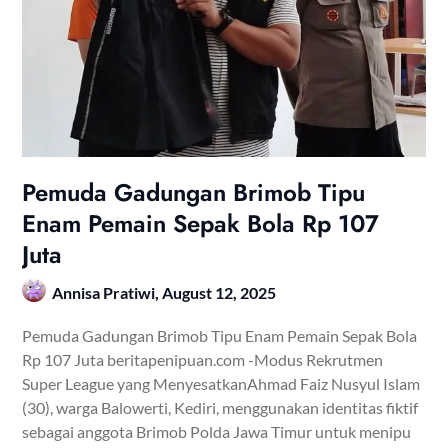
Pemuda Gadungan Brimob Tipu
Enam Pemain Sepak Bola Rp 107
Juta
Annisa Pratiwi,
August 12, 2025
Pemuda Gadungan Brimob Tipu Enam Pemain Sepak Bola
Rp 107 Juta beritapenipuan.com -Modus Rekrutmen
Super League yang MenyesatkanAhmad Faiz Nusyul Islam
(30), warga Balowerti, Kediri, menggunakan identitas fiktif
sebagai anggota Brimob Polda Jawa Timur untuk menipu