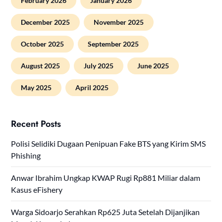
February 2026
January 2026
December 2025
November 2025
October 2025
September 2025
August 2025
July 2025
June 2025
May 2025
April 2025
Recent Posts
Polisi Selidiki Dugaan Penipuan Fake BTS yang Kirim SMS
Phishing
Anwar Ibrahim Ungkap KWAP Rugi Rp881 Miliar dalam
Kasus eFishery
Warga Sidoarjo Serahkan Rp625 Juta Setelah Dijanjikan