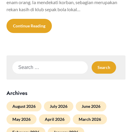
enam orang. Ia mendekati korban, sebagian merupakan
rekan kasih di klub sepak bola lokal…
Continue Reading
Search
for:
Archives
August 2026
July 2026
June 2026
May 2026
April 2026
March 2026