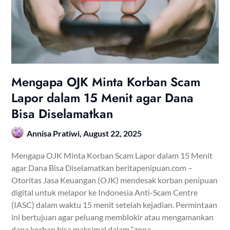
Mengapa OJK Minta Korban Scam
Lapor dalam 15 Menit agar Dana
Bisa Diselamatkan
Annisa Pratiwi,
August 22, 2025
Mengapa OJK Minta Korban Scam Lapor dalam 15 Menit
agar Dana Bisa Diselamatkan beritapenipuan.com –
Otoritas Jasa Keuangan (OJK) mendesak korban penipuan
digital untuk melapor ke Indonesia Anti-Scam Centre
(IASC) dalam waktu 15 menit setelah kejadian. Permintaan
ini bertujuan agar peluang memblokir atau mengamankan
dana korban bisa maksimal dalam “zona…