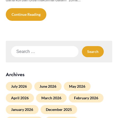
Continue Reading
Search
for:
Archives
July 2026
June 2026
May 2026
April 2026
March 2026
February 2026
January 2026
December 2025