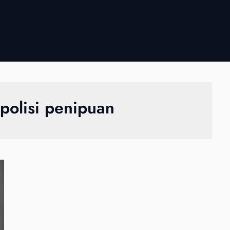
polisi penipuan