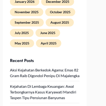
January 2026
December 2025
November 2025
October 2025
September 2025
August 2025
July 2025
June 2025
May 2025
April 2025
Recent Posts
Aksi Kejahatan Berkedok Agama: Emas 82
Gram Raib Digondol Penipu Di Majalengka
Kejahatan Di Lembaga Keuangan: Awal
Terbongkarnya Kasus Karyawati Mandiri
Taspen Tipu Pensiunan Banyumas