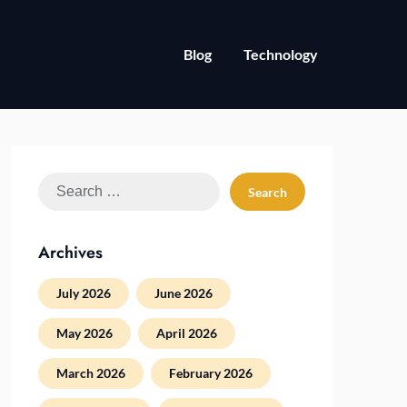
Blog
Technology
Search
for:
Archives
July 2026
June 2026
May 2026
April 2026
March 2026
February 2026