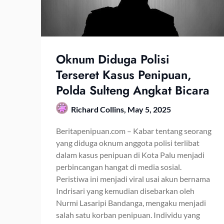
Oknum Diduga Polisi
Terseret Kasus Penipuan,
Polda Sulteng Angkat Bicara
Richard Collins,
May 5, 2025
Beritapenipuan.com – Kabar tentang seorang
yang diduga oknum anggota polisi terlibat
dalam kasus penipuan di Kota Palu menjadi
perbincangan hangat di media sosial.
Peristiwa ini menjadi viral usai akun bernama
Indrisari yang kemudian disebarkan oleh
Nurmi Lasaripi Bandanga, mengaku menjadi
salah satu korban penipuan. Individu yang