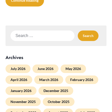
Continue Reading
Search
for:
Archives
July 2026
June 2026
May 2026
April 2026
March 2026
February 2026
January 2026
December 2025
November 2025
October 2025