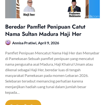
Beredar Pamflet Penipuan Catut
Nama Sultan Madura Haji Her
Annisa Pratiwi,
April 9, 2026
Pamflet Penipuan Mencatut Nama Haji Her dan Menyebar
di Pamekasan Sebuah pamflet penipuan yang mencatut
nama pengusaha asal Madura, Haji Khairul Umam atau
dikenal sebagai Haji Her, beredar luas di tengah
masyarakat Pamekasan pada momen Lebaran 2026.
Selebaran tersebut memancing perhatian karena
menjanjikan hadiah uang tunai dalam jumlah besar
kepada…