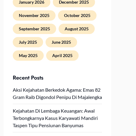
January 2026
December 2025
November 2025
October 2025
September 2025
August 2025
July 2025
June 2025
May 2025
April 2025
Recent Posts
Aksi Kejahatan Berkedok Agama: Emas 82
Gram Raib Digondol Penipu Di Majalengka
Kejahatan Di Lembaga Keuangan: Awal
Terbongkarnya Kasus Karyawati Mandiri
Taspen Tipu Pensiunan Banyumas