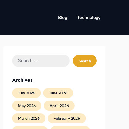
Blog
Technology
Search
for:
Archives
July 2026
June 2026
May 2026
April 2026
March 2026
February 2026