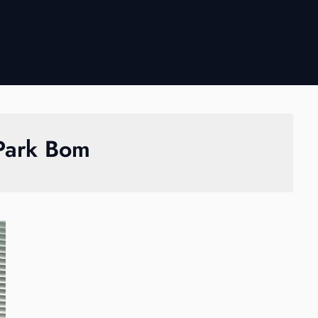
Park Bom