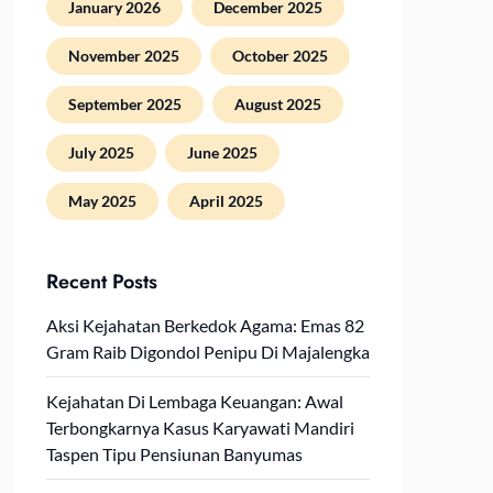
January 2026
December 2025
November 2025
October 2025
September 2025
August 2025
July 2025
June 2025
May 2025
April 2025
Recent Posts
Aksi Kejahatan Berkedok Agama: Emas 82
Gram Raib Digondol Penipu Di Majalengka
Kejahatan Di Lembaga Keuangan: Awal
Terbongkarnya Kasus Karyawati Mandiri
Taspen Tipu Pensiunan Banyumas