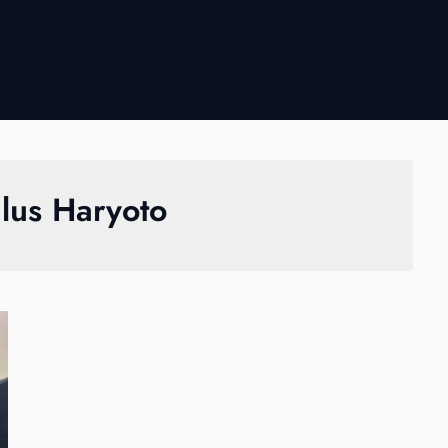
lus Haryoto