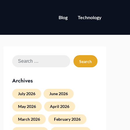
Blog
Technology
Search
for:
Archives
July 2026
June 2026
May 2026
April 2026
March 2026
February 2026