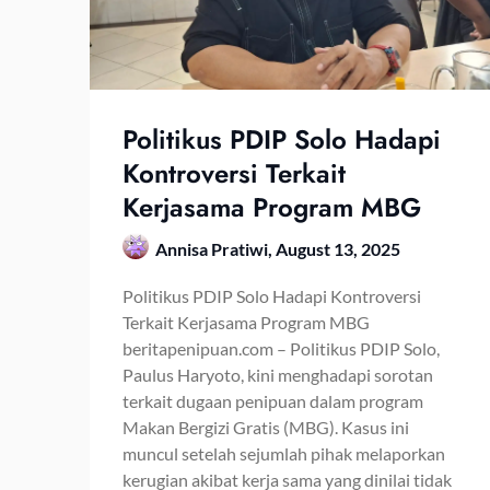
Politikus PDIP Solo Hadapi
Kontroversi Terkait
Kerjasama Program MBG
Annisa Pratiwi,
August 13, 2025
Politikus PDIP Solo Hadapi Kontroversi
Terkait Kerjasama Program MBG
beritapenipuan.com – Politikus PDIP Solo,
Paulus Haryoto, kini menghadapi sorotan
terkait dugaan penipuan dalam program
Makan Bergizi Gratis (MBG). Kasus ini
muncul setelah sejumlah pihak melaporkan
kerugian akibat kerja sama yang dinilai tidak