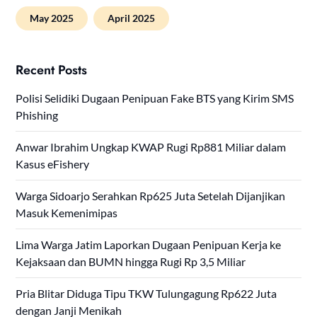
May 2025
April 2025
Recent Posts
Polisi Selidiki Dugaan Penipuan Fake BTS yang Kirim SMS
Phishing
Anwar Ibrahim Ungkap KWAP Rugi Rp881 Miliar dalam
Kasus eFishery
Warga Sidoarjo Serahkan Rp625 Juta Setelah Dijanjikan
Masuk Kemenimipas
Lima Warga Jatim Laporkan Dugaan Penipuan Kerja ke
Kejaksaan dan BUMN hingga Rugi Rp 3,5 Miliar
Pria Blitar Diduga Tipu TKW Tulungagung Rp622 Juta
dengan Janji Menikah