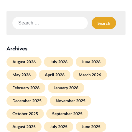
Search
for:
Archives
August 2026
July 2026
June 2026
May 2026
April 2026
March 2026
February 2026
January 2026
December 2025
November 2025
October 2025
September 2025
August 2025
July 2025
June 2025