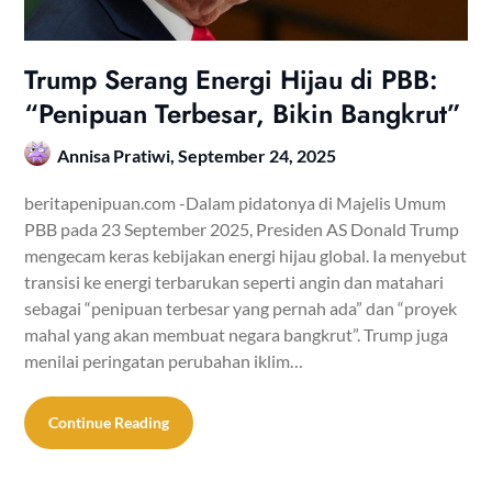
Trump Serang Energi Hijau di PBB:
“Penipuan Terbesar, Bikin Bangkrut”
Annisa Pratiwi,
September 24, 2025
beritapenipuan.com -Dalam pidatonya di Majelis Umum
PBB pada 23 September 2025, Presiden AS Donald Trump
mengecam keras kebijakan energi hijau global. Ia menyebut
transisi ke energi terbarukan seperti angin dan matahari
sebagai “penipuan terbesar yang pernah ada” dan “proyek
mahal yang akan membuat negara bangkrut”. Trump juga
menilai peringatan perubahan iklim…
Continue Reading