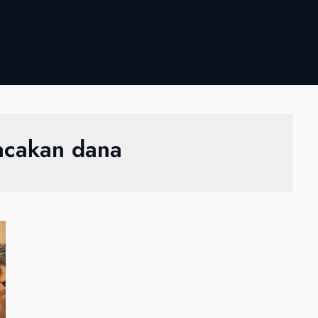
acakan dana