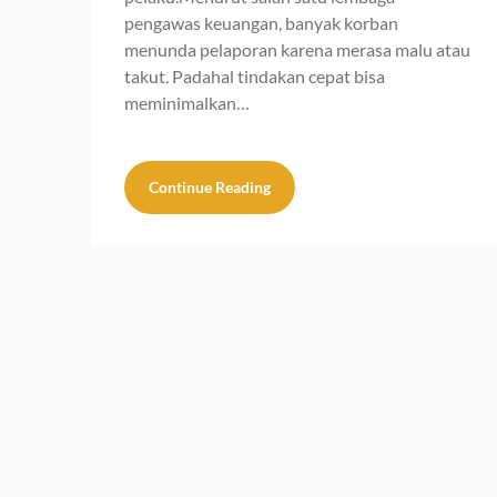
pengawas keuangan, banyak korban
menunda pelaporan karena merasa malu atau
takut. Padahal tindakan cepat bisa
meminimalkan…
Continue Reading