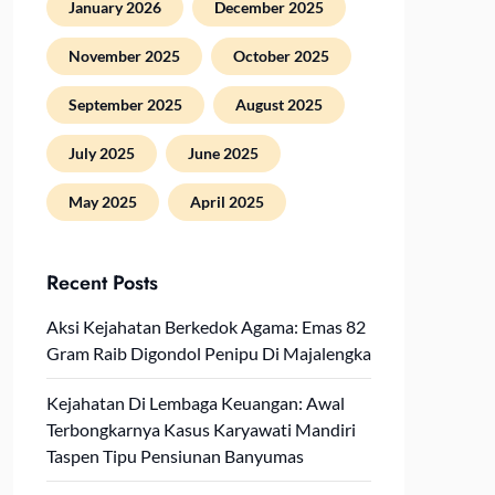
January 2026
December 2025
November 2025
October 2025
September 2025
August 2025
July 2025
June 2025
May 2025
April 2025
Recent Posts
Aksi Kejahatan Berkedok Agama: Emas 82
Gram Raib Digondol Penipu Di Majalengka
Kejahatan Di Lembaga Keuangan: Awal
Terbongkarnya Kasus Karyawati Mandiri
Taspen Tipu Pensiunan Banyumas