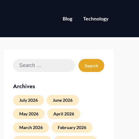
Blog
Technology
Search
for:
Archives
July 2026
June 2026
May 2026
April 2026
March 2026
February 2026