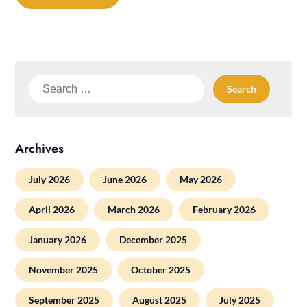
Search
for:
Archives
July 2026
June 2026
May 2026
April 2026
March 2026
February 2026
January 2026
December 2025
November 2025
October 2025
September 2025
August 2025
July 2025