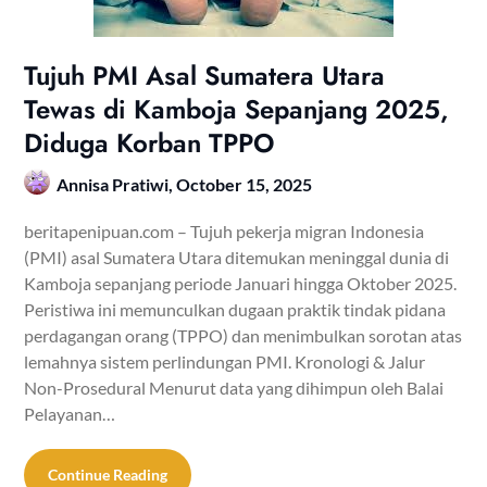
Tujuh PMI Asal Sumatera Utara
Tewas di Kamboja Sepanjang 2025,
Diduga Korban TPPO
Annisa Pratiwi,
October 15, 2025
beritapenipuan.com – Tujuh pekerja migran Indonesia
(PMI) asal Sumatera Utara ditemukan meninggal dunia di
Kamboja sepanjang periode Januari hingga Oktober 2025.
Peristiwa ini memunculkan dugaan praktik tindak pidana
perdagangan orang (TPPO) dan menimbulkan sorotan atas
lemahnya sistem perlindungan PMI. Kronologi & Jalur
Non-Prosedural Menurut data yang dihimpun oleh Balai
Pelayanan…
Continue Reading