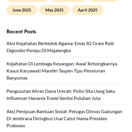
June 2025
May 2025
April 2025
Recent Posts
Aksi Kejahatan Berkedok Agama: Emas 82 Gram Raib
Digondol Penipu Di Majalengka
Kejahatan Di Lembaga Keuangan: Awal Terbongkarnya
Kasus Karyawati Mandiri Taspen Tipu Pensiunan
Banyumas
Pengusutan Aliran Dana Umrah: Polisi Sita Uang Saku
Influencer Hanania Travel Senilai Puluhan Juta
Aksi Penipuan Bantuan Sosial: Petugas Dinsos Gadungan
Di Jembrana Diringkus Usai Catut Nama Presiden
Prabowo