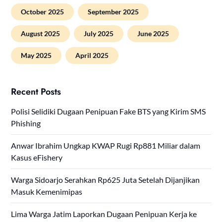
October 2025
September 2025
August 2025
July 2025
June 2025
May 2025
April 2025
Recent Posts
Polisi Selidiki Dugaan Penipuan Fake BTS yang Kirim SMS
Phishing
Anwar Ibrahim Ungkap KWAP Rugi Rp881 Miliar dalam
Kasus eFishery
Warga Sidoarjo Serahkan Rp625 Juta Setelah Dijanjikan
Masuk Kemenimipas
Lima Warga Jatim Laporkan Dugaan Penipuan Kerja ke