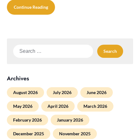
Continue Reading
Search
for:
Archives
August 2026
July 2026
June 2026
May 2026
April 2026
March 2026
February 2026
January 2026
December 2025
November 2025