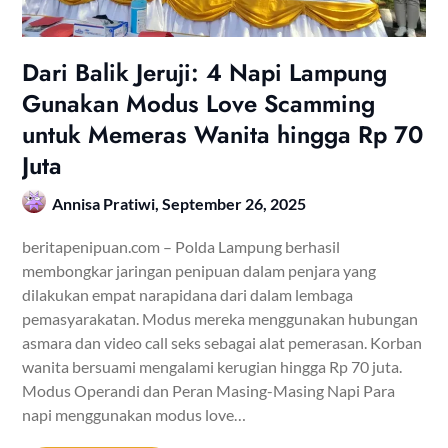
Dari Balik Jeruji: 4 Napi Lampung
Gunakan Modus Love Scamming
untuk Memeras Wanita hingga Rp 70
Juta
Annisa Pratiwi,
September 26, 2025
beritapenipuan.com – Polda Lampung berhasil
membongkar jaringan penipuan dalam penjara yang
dilakukan empat narapidana dari dalam lembaga
pemasyarakatan. Modus mereka menggunakan hubungan
asmara dan video call seks sebagai alat pemerasan. Korban
wanita bersuami mengalami kerugian hingga Rp 70 juta.
Modus Operandi dan Peran Masing-Masing Napi Para
napi menggunakan modus love…