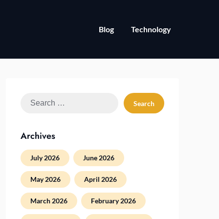
Blog
Technology
Search
for:
Archives
July 2026
June 2026
May 2026
April 2026
March 2026
February 2026