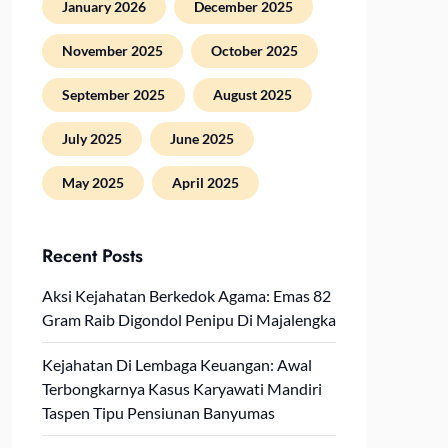
January 2026
December 2025
November 2025
October 2025
September 2025
August 2025
July 2025
June 2025
May 2025
April 2025
Recent Posts
Aksi Kejahatan Berkedok Agama: Emas 82
Gram Raib Digondol Penipu Di Majalengka
Kejahatan Di Lembaga Keuangan: Awal
Terbongkarnya Kasus Karyawati Mandiri
Taspen Tipu Pensiunan Banyumas