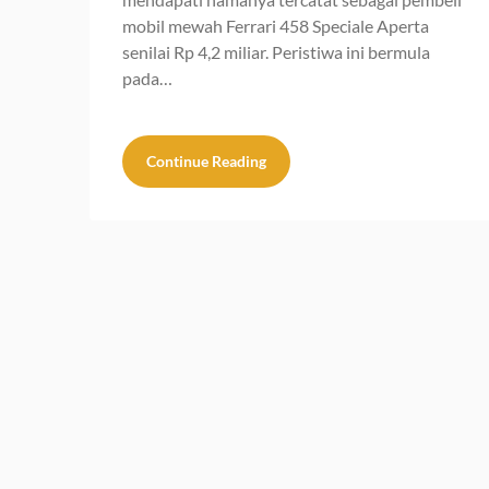
mobil mewah Ferrari 458 Speciale Aperta
senilai Rp 4,2 miliar. Peristiwa ini bermula
pada…
Continue Reading