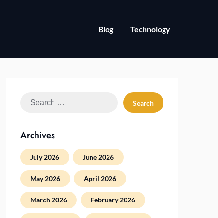
Blog
Technology
Search
for:
Archives
July 2026
June 2026
May 2026
April 2026
March 2026
February 2026