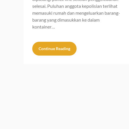
selesai. Puluhan anggota kepolisian terlihat
memasuki rumah dan mengeluarkan barang-
barang yang dimasukkan ke dalam
kontainer…
Continue Reading