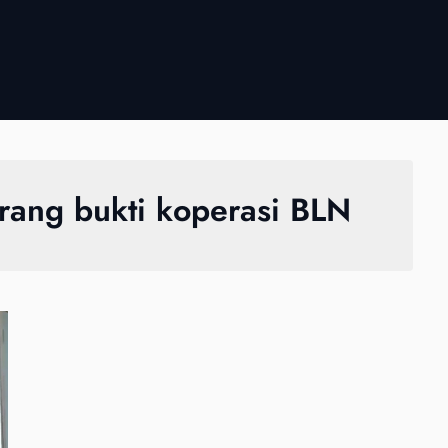
ang bukti koperasi BLN