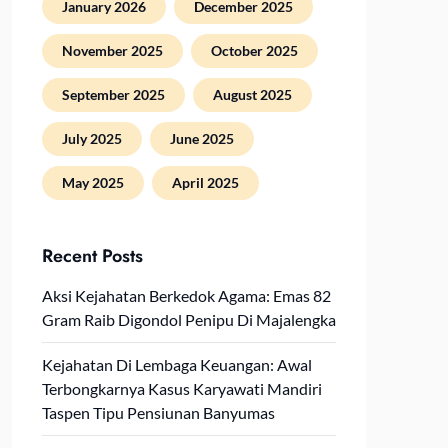
January 2026
December 2025
November 2025
October 2025
September 2025
August 2025
July 2025
June 2025
May 2025
April 2025
Recent Posts
Aksi Kejahatan Berkedok Agama: Emas 82
Gram Raib Digondol Penipu Di Majalengka
Kejahatan Di Lembaga Keuangan: Awal
Terbongkarnya Kasus Karyawati Mandiri
Taspen Tipu Pensiunan Banyumas