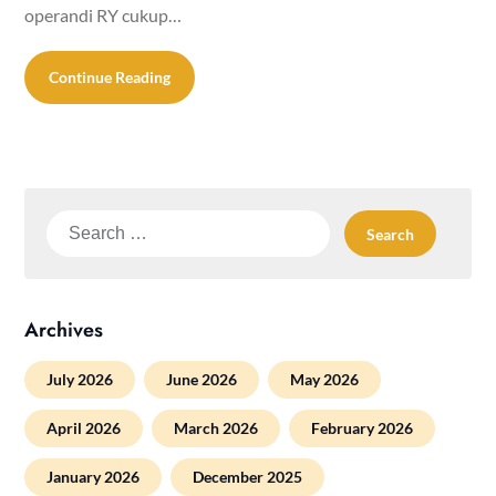
operandi RY cukup…
Continue Reading
Search
for:
Archives
July 2026
June 2026
May 2026
April 2026
March 2026
February 2026
January 2026
December 2025