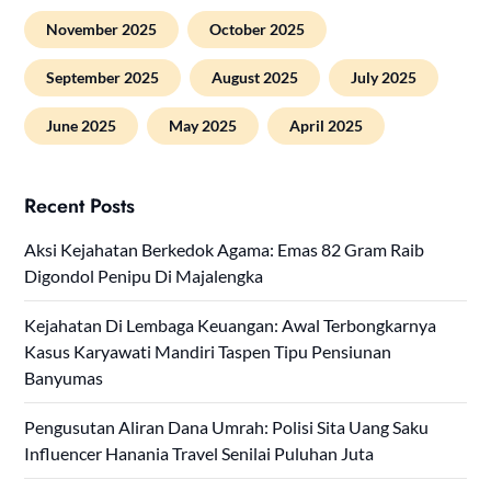
November 2025
October 2025
September 2025
August 2025
July 2025
June 2025
May 2025
April 2025
Recent Posts
Aksi Kejahatan Berkedok Agama: Emas 82 Gram Raib
Digondol Penipu Di Majalengka
Kejahatan Di Lembaga Keuangan: Awal Terbongkarnya
Kasus Karyawati Mandiri Taspen Tipu Pensiunan
Banyumas
Pengusutan Aliran Dana Umrah: Polisi Sita Uang Saku
Influencer Hanania Travel Senilai Puluhan Juta