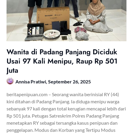
Wanita di Padang Panjang Diciduk
Usai 97 Kali Menipu, Raup Rp 501
Juta
Annisa Pratiwi,
September 26, 2025
beritapenipuan.com – Seorang wanita berinisial RY (44)
kini ditahan di Padang Panjang. Ia diduga menipu warga
sebanyak 97 kali dengan total kerugian mencapai lebih dari
Rp 501 juta. Petugas Satreskrim Polres Padang Panjang
menetapkan RY sebagai tersangka kasus penipuan dan
penggelapan. Modus dan Korban yang Tertipu Modus