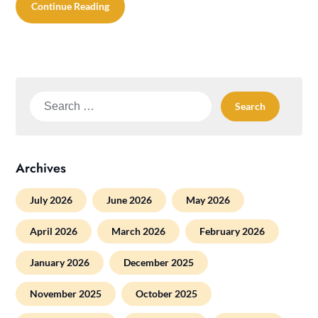
Continue Reading
Search
for:
Archives
July 2026
June 2026
May 2026
April 2026
March 2026
February 2026
January 2026
December 2025
November 2025
October 2025