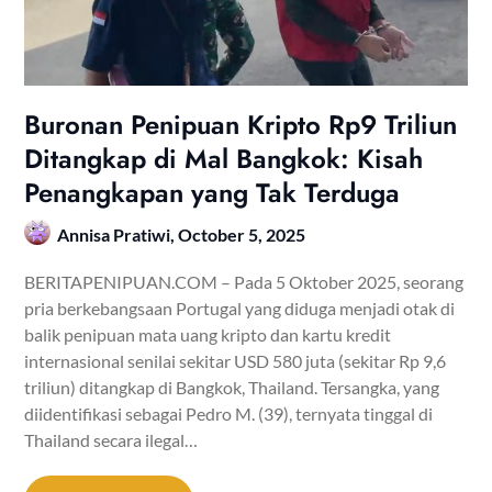
Buronan Penipuan Kripto Rp9 Triliun
Ditangkap di Mal Bangkok: Kisah
Penangkapan yang Tak Terduga
Annisa Pratiwi,
October 5, 2025
BERITAPENIPUAN.COM – Pada 5 Oktober 2025, seorang
pria berkebangsaan Portugal yang diduga menjadi otak di
balik penipuan mata uang kripto dan kartu kredit
internasional senilai sekitar USD 580 juta (sekitar Rp 9,6
triliun) ditangkap di Bangkok, Thailand. Tersangka, yang
diidentifikasi sebagai Pedro M. (39), ternyata tinggal di
Thailand secara ilegal…