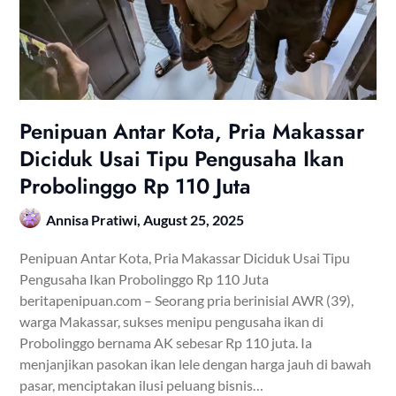
Penipuan Antar Kota, Pria Makassar
Diciduk Usai Tipu Pengusaha Ikan
Probolinggo Rp 110 Juta
Annisa Pratiwi,
August 25, 2025
Penipuan Antar Kota, Pria Makassar Diciduk Usai Tipu
Pengusaha Ikan Probolinggo Rp 110 Juta
beritapenipuan.com – Seorang pria berinisial AWR (39),
warga Makassar, sukses menipu pengusaha ikan di
Probolinggo bernama AK sebesar Rp 110 juta. Ia
menjanjikan pasokan ikan lele dengan harga jauh di bawah
pasar, menciptakan ilusi peluang bisnis…