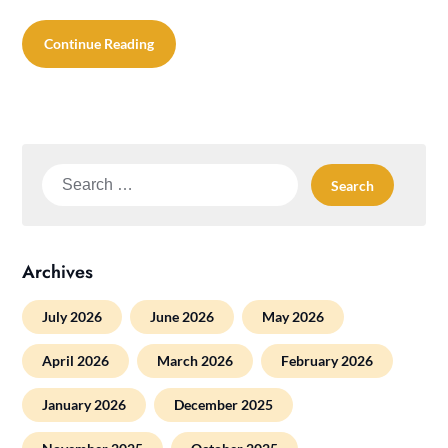
Continue Reading
Search
for:
Archives
July 2026
June 2026
May 2026
April 2026
March 2026
February 2026
January 2026
December 2025