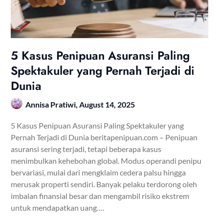
5 Kasus Penipuan Asuransi Paling
Spektakuler yang Pernah Terjadi di
Dunia
Annisa Pratiwi,
August 14, 2025
5 Kasus Penipuan Asuransi Paling Spektakuler yang
Pernah Terjadi di Dunia beritapenipuan.com – Penipuan
asuransi sering terjadi, tetapi beberapa kasus
menimbulkan kehebohan global. Modus operandi penipu
bervariasi, mulai dari mengklaim cedera palsu hingga
merusak properti sendiri. Banyak pelaku terdorong oleh
imbalan finansial besar dan mengambil risiko ekstrem
untuk mendapatkan uang….