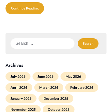
Continue Reading
Search
for:
Archives
July 2026
June 2026
May 2026
April 2026
March 2026
February 2026
January 2026
December 2025
November 2025
October 2025