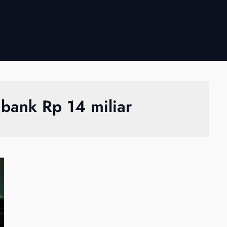
bank Rp 14 miliar