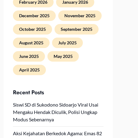
February 2026
January 2026
December 2025
November 2025
October 2025
September 2025
August 2025
July 2025
June 2025
May 2025
April 2025
Recent Posts
Siswi SD di Sukodono Sidoarjo Viral Usai
Mengaku Hendak Diculik, Polisi Ungkap
Modus Sebenarnya
Aksi Kejahatan Berkedok Agama: Emas 82