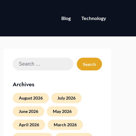
Blog
Technology
Search
for:
Archives
August 2026
July 2026
June 2026
May 2026
April 2026
March 2026