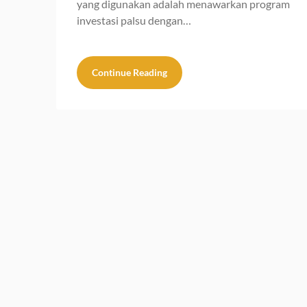
yang digunakan adalah menawarkan program
investasi palsu dengan…
Continue Reading