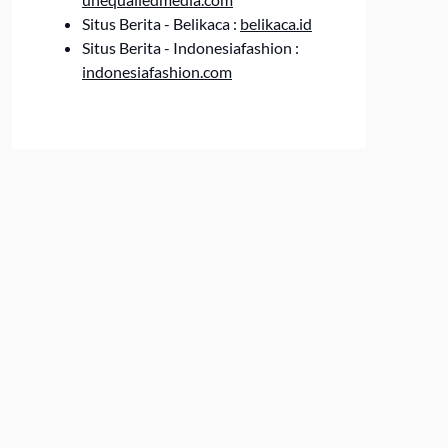
Situs Berita - Belikaca :
belikaca.id
Situs Berita - Indonesiafashion :
indonesiafashion.com