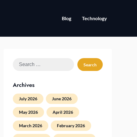
Blog
Technology
Search
for:
Archives
July 2026
June 2026
May 2026
April 2026
March 2026
February 2026