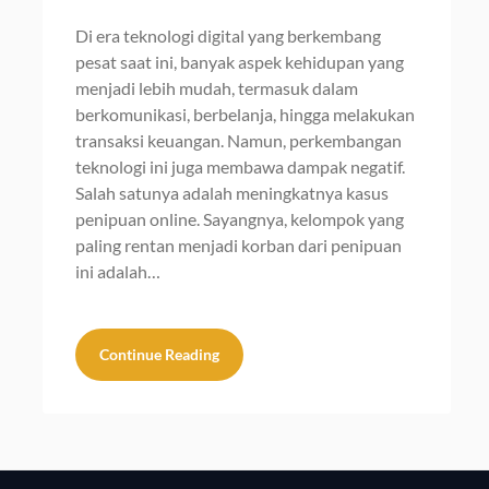
Di era teknologi digital yang berkembang
pesat saat ini, banyak aspek kehidupan yang
menjadi lebih mudah, termasuk dalam
berkomunikasi, berbelanja, hingga melakukan
transaksi keuangan. Namun, perkembangan
teknologi ini juga membawa dampak negatif.
Salah satunya adalah meningkatnya kasus
penipuan online. Sayangnya, kelompok yang
paling rentan menjadi korban dari penipuan
ini adalah…
Continue Reading