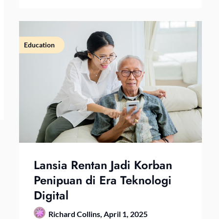
Education
Lansia Rentan Jadi Korban
Penipuan di Era Teknologi
Digital
Richard Collins,
April 1, 2025