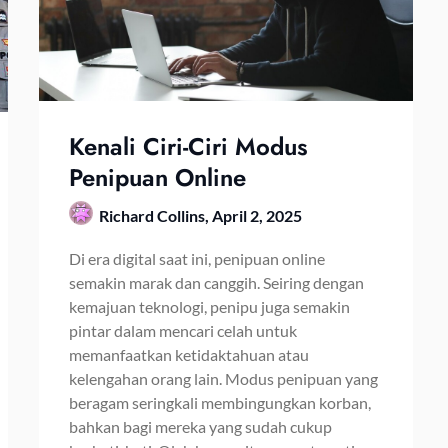
Kenali Ciri-Ciri Modus
Penipuan Online
Richard Collins,
April 2, 2025
Di era digital saat ini, penipuan online
semakin marak dan canggih. Seiring dengan
kemajuan teknologi, penipu juga semakin
pintar dalam mencari celah untuk
memanfaatkan ketidaktahuan atau
kelengahan orang lain. Modus penipuan yang
beragam seringkali membingungkan korban,
bahkan bagi mereka yang sudah cukup