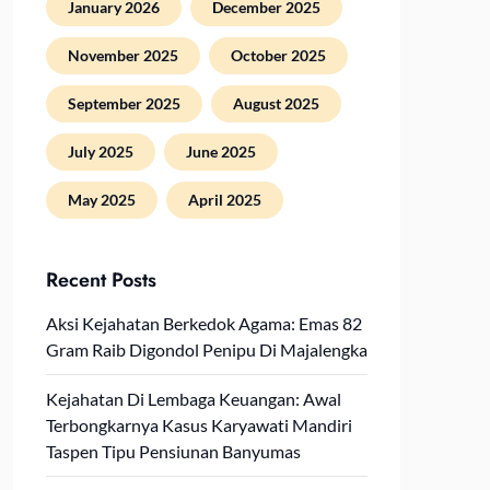
January 2026
December 2025
November 2025
October 2025
September 2025
August 2025
July 2025
June 2025
May 2025
April 2025
Recent Posts
Aksi Kejahatan Berkedok Agama: Emas 82
Gram Raib Digondol Penipu Di Majalengka
Kejahatan Di Lembaga Keuangan: Awal
Terbongkarnya Kasus Karyawati Mandiri
Taspen Tipu Pensiunan Banyumas