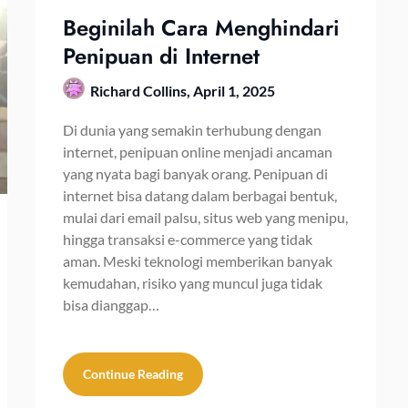
Beginilah Cara Menghindari
Penipuan di Internet
Richard Collins,
April 1, 2025
Di dunia yang semakin terhubung dengan
internet, penipuan online menjadi ancaman
yang nyata bagi banyak orang. Penipuan di
internet bisa datang dalam berbagai bentuk,
mulai dari email palsu, situs web yang menipu,
hingga transaksi e-commerce yang tidak
aman. Meski teknologi memberikan banyak
kemudahan, risiko yang muncul juga tidak
bisa dianggap…
Continue Reading