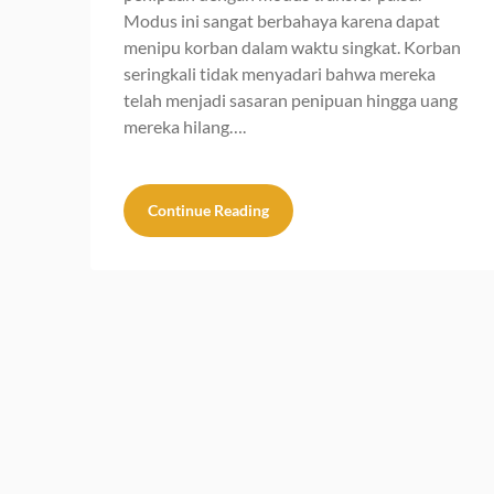
Modus ini sangat berbahaya karena dapat
menipu korban dalam waktu singkat. Korban
seringkali tidak menyadari bahwa mereka
telah menjadi sasaran penipuan hingga uang
mereka hilang….
Continue Reading