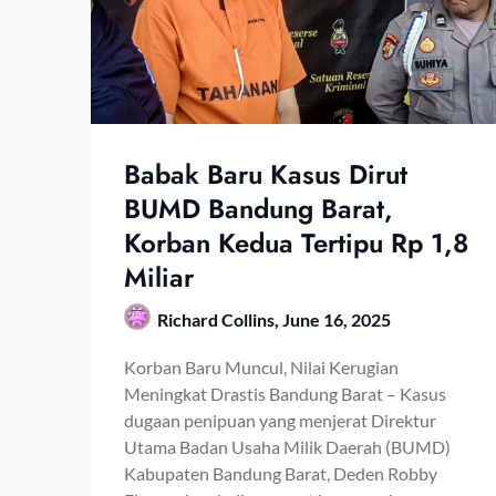
Babak Baru Kasus Dirut
BUMD Bandung Barat,
Korban Kedua Tertipu Rp 1,8
Miliar
Richard Collins,
June 16, 2025
Korban Baru Muncul, Nilai Kerugian
Meningkat Drastis Bandung Barat – Kasus
dugaan penipuan yang menjerat Direktur
Utama Badan Usaha Milik Daerah (BUMD)
Kabupaten Bandung Barat, Deden Robby