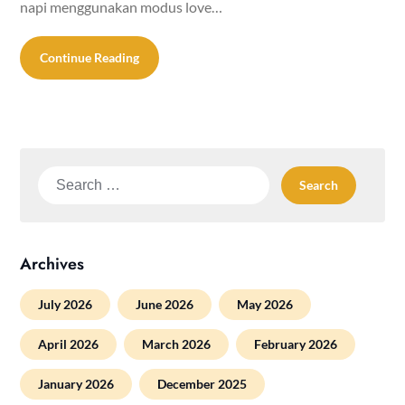
napi menggunakan modus love…
Continue Reading
Search
for:
Archives
July 2026
June 2026
May 2026
April 2026
March 2026
February 2026
January 2026
December 2025