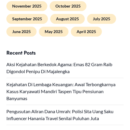
November 2025
October 2025
September 2025
August 2025
July 2025
June 2025
May 2025
April 2025
Recent Posts
Aksi Kejahatan Berkedok Agama: Emas 82 Gram Raib
Digondol Penipu Di Majalengka
Kejahatan Di Lembaga Keuangan: Awal Terbongkarnya
Kasus Karyawati Mandiri Taspen Tipu Pensiunan
Banyumas
Pengusutan Aliran Dana Umrah: Polisi Sita Uang Saku
Influencer Hanania Travel Senilai Puluhan Juta