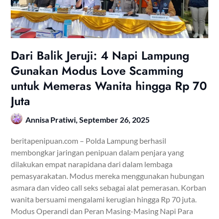
Dari Balik Jeruji: 4 Napi Lampung
Gunakan Modus Love Scamming
untuk Memeras Wanita hingga Rp 70
Juta
Annisa Pratiwi,
September 26, 2025
beritapenipuan.com – Polda Lampung berhasil
membongkar jaringan penipuan dalam penjara yang
dilakukan empat narapidana dari dalam lembaga
pemasyarakatan. Modus mereka menggunakan hubungan
asmara dan video call seks sebagai alat pemerasan. Korban
wanita bersuami mengalami kerugian hingga Rp 70 juta.
Modus Operandi dan Peran Masing-Masing Napi Para