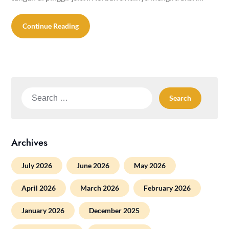
Continue Reading
Search
for:
Archives
July 2026
June 2026
May 2026
April 2026
March 2026
February 2026
January 2026
December 2025