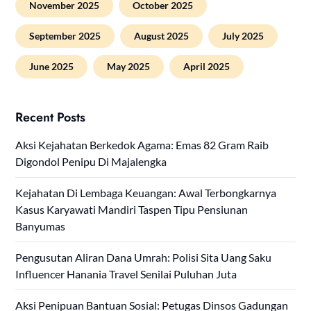
November 2025
October 2025
September 2025
August 2025
July 2025
June 2025
May 2025
April 2025
Recent Posts
Aksi Kejahatan Berkedok Agama: Emas 82 Gram Raib
Digondol Penipu Di Majalengka
Kejahatan Di Lembaga Keuangan: Awal Terbongkarnya
Kasus Karyawati Mandiri Taspen Tipu Pensiunan
Banyumas
Pengusutan Aliran Dana Umrah: Polisi Sita Uang Saku
Influencer Hanania Travel Senilai Puluhan Juta
Aksi Penipuan Bantuan Sosial: Petugas Dinsos Gadungan