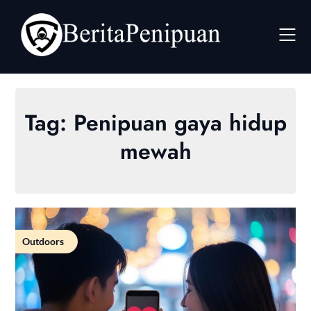
Skip
to
content
Tag:
Penipuan gaya hidup
mewah
Outdoors