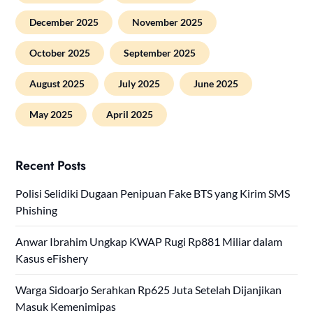
December 2025
November 2025
October 2025
September 2025
August 2025
July 2025
June 2025
May 2025
April 2025
Recent Posts
Polisi Selidiki Dugaan Penipuan Fake BTS yang Kirim SMS
Phishing
Anwar Ibrahim Ungkap KWAP Rugi Rp881 Miliar dalam
Kasus eFishery
Warga Sidoarjo Serahkan Rp625 Juta Setelah Dijanjikan
Masuk Kemenimipas