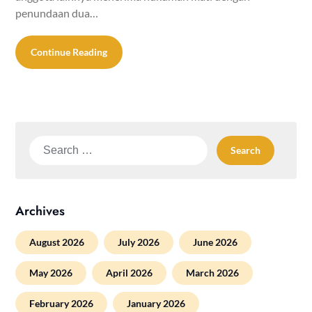
penundaan dua…
Continue Reading
Search
for:
Archives
August 2026
July 2026
June 2026
May 2026
April 2026
March 2026
February 2026
January 2026