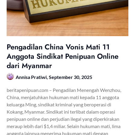
Pengadilan China Vonis Mati 11
Anggota Sindikat Penipuan Online
dari Myanmar
Annisa Pratiwi,
September 30, 2025
beritapenipuan.com – Pengadilan Menengah Wenzhou,
China, menjatuhkan hukuman mati kepada 11 anggota
keluarga Ming, sindikat kriminal yang beroperasi di
Kokang, Myanmar. Sindikat ini terlibat dalam operasi
penipuan online dan perjudian ilegal yang diperkirakan
meraup lebih dari $1,4 miliar. Selain hukuman mati, lima
anggota lainnya menerima hukuman mati dengan