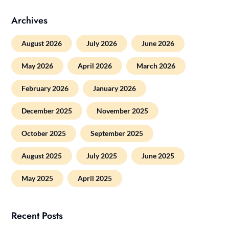
Archives
August 2026
July 2026
June 2026
May 2026
April 2026
March 2026
February 2026
January 2026
December 2025
November 2025
October 2025
September 2025
August 2025
July 2025
June 2025
May 2025
April 2025
Recent Posts