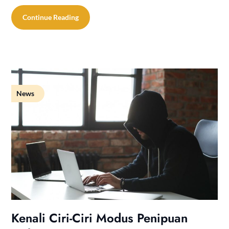
Continue Reading
News
Kenali Ciri-Ciri Modus Penipuan