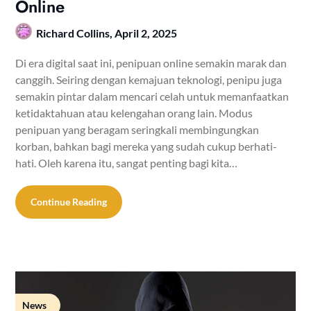
Online
Richard Collins,
April 2, 2025
Di era digital saat ini, penipuan online semakin marak dan
canggih. Seiring dengan kemajuan teknologi, penipu juga
semakin pintar dalam mencari celah untuk memanfaatkan
ketidaktahuan atau kelengahan orang lain. Modus
penipuan yang beragam seringkali membingungkan
korban, bahkan bagi mereka yang sudah cukup berhati-
hati. Oleh karena itu, sangat penting bagi kita…
Continue Reading
News