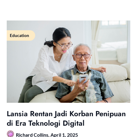
Education
Lansia Rentan Jadi Korban Penipuan
di Era Teknologi Digital
Richard Collins,
April 1, 2025