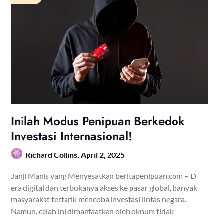
Inilah Modus Penipuan Berkedok
Investasi Internasional!
Richard Collins,
April 2, 2025
Janji Manis yang Menyesatkan beritapenipuan.com – Di
era digital dan terbukanya akses ke pasar global, banyak
masyarakat tertarik mencoba investasi lintas negara.
Namun, celah ini dimanfaatkan oleh oknum tidak