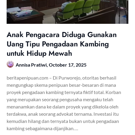
Anak Pengacara Diduga Gunakan
Uang Tipu Pengadaan Kambing
untuk Hidup Mewah
Annisa Pratiwi,
October 17, 2025
beritapenipuan.com – Di Purworejo, otoritas berhasil
mengungkap skema penipuan besar-besaran di mana
proyek pengadaan kambing ternyata fiktif total. Korban
yang merupakan seorang pengusaha mengaku telah
menanamkan dana ke dalam proyek yang dikelola oleh
terdakwa, anak seorang advokat ternama. Investasi itu
kemudian hilang dan ternyata bukan untuk pengadaan
kambing sebagaimana dijanjikan….