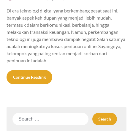
Di era teknologi digital yang berkembang pesat saat ini,
banyak aspek kehidupan yang menjadi lebih mudah,
termasuk dalam berkomunikasi, berbelanja, hingga
melakukan transaksi keuangan. Namun, perkembangan
teknologi ini juga membawa dampak negatif. Salah satunya
adalah meningkatnya kasus penipuan online. Sayangnya,
kelompok yang paling rentan menjadi korban dari
penipuan ini adalah…
Continue Reading
Search
for: