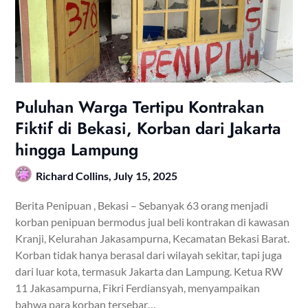
Puluhan Warga Tertipu Kontrakan
Fiktif di Bekasi, Korban dari Jakarta
hingga Lampung
Richard Collins,
July 15, 2025
Berita Penipuan , Bekasi – Sebanyak 63 orang menjadi
korban penipuan bermodus jual beli kontrakan di kawasan
Kranji, Kelurahan Jakasampurna, Kecamatan Bekasi Barat.
Korban tidak hanya berasal dari wilayah sekitar, tapi juga
dari luar kota, termasuk Jakarta dan Lampung. Ketua RW
11 Jakasampurna, Fikri Ferdiansyah, menyampaikan
bahwa para korban tersebar…