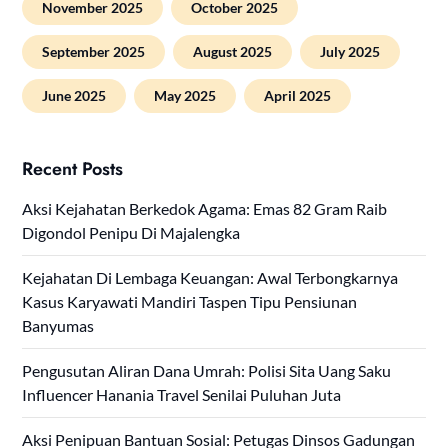
November 2025
October 2025
September 2025
August 2025
July 2025
June 2025
May 2025
April 2025
Recent Posts
Aksi Kejahatan Berkedok Agama: Emas 82 Gram Raib
Digondol Penipu Di Majalengka
Kejahatan Di Lembaga Keuangan: Awal Terbongkarnya
Kasus Karyawati Mandiri Taspen Tipu Pensiunan
Banyumas
Pengusutan Aliran Dana Umrah: Polisi Sita Uang Saku
Influencer Hanania Travel Senilai Puluhan Juta
Aksi Penipuan Bantuan Sosial: Petugas Dinsos Gadungan