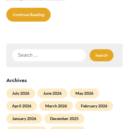
Continue Reading
Search
for:
Archives
July 2026
June 2026
May 2026
April 2026
March 2026
February 2026
January 2026
December 2025