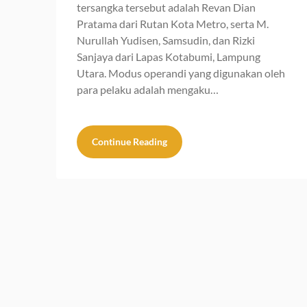
tersangka tersebut adalah Revan Dian
Pratama dari Rutan Kota Metro, serta M.
Nurullah Yudisen, Samsudin, dan Rizki
Sanjaya dari Lapas Kotabumi, Lampung
Utara. Modus operandi yang digunakan oleh
para pelaku adalah mengaku…
Continue Reading