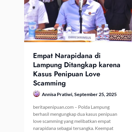
Empat Narapidana di
Lampung Ditangkap karena
Kasus Penipuan Love
Scamming
Annisa Pratiwi,
September 25, 2025
beritapenipuan.com – Polda Lampung
berhasil mengungkap dua kasus penipuan
love scamming yang melibatkan empat
narapidana sebagai tersangka. Keempat