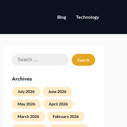
Blog
Technology
Search
for:
Archives
July 2026
June 2026
May 2026
April 2026
March 2026
February 2026