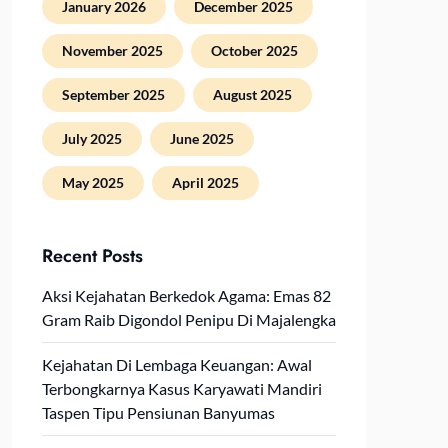
January 2026
December 2025
November 2025
October 2025
September 2025
August 2025
July 2025
June 2025
May 2025
April 2025
Recent Posts
Aksi Kejahatan Berkedok Agama: Emas 82
Gram Raib Digondol Penipu Di Majalengka
Kejahatan Di Lembaga Keuangan: Awal
Terbongkarnya Kasus Karyawati Mandiri
Taspen Tipu Pensiunan Banyumas