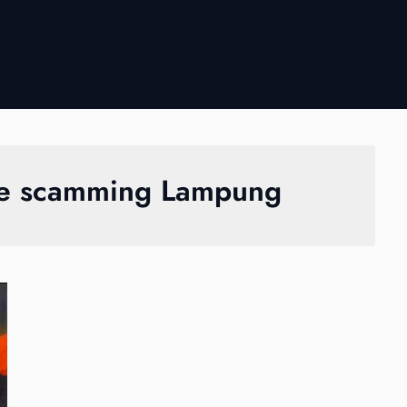
ve scamming Lampung