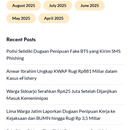
August 2025
July 2025
June 2025
May 2025
April 2025
Recent Posts
Polisi Selidiki Dugaan Penipuan Fake BTS yang Kirim SMS
Phishing
Anwar Ibrahim Ungkap KWAP Rugi Rp881 Miliar dalam
Kasus eFishery
Warga Sidoarjo Serahkan Rp625 Juta Setelah Dijanjikan
Masuk Kemenimipas
Lima Warga Jatim Laporkan Dugaan Penipuan Kerja ke
Kejaksaan dan BUMN hingga Rugi Rp 3,5 Miliar