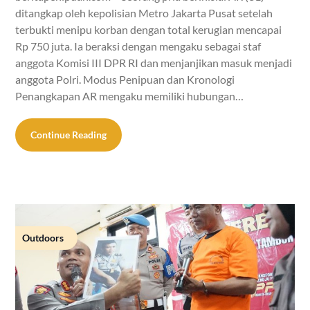
ditangkap oleh kepolisian Metro Jakarta Pusat setelah
terbukti menipu korban dengan total kerugian mencapai
Rp 750 juta. Ia beraksi dengan mengaku sebagai staf
anggota Komisi III DPR RI dan menjanjikan masuk menjadi
anggota Polri. Modus Penipuan dan Kronologi
Penangkapan AR mengaku memiliki hubungan…
Continue Reading
Outdoors