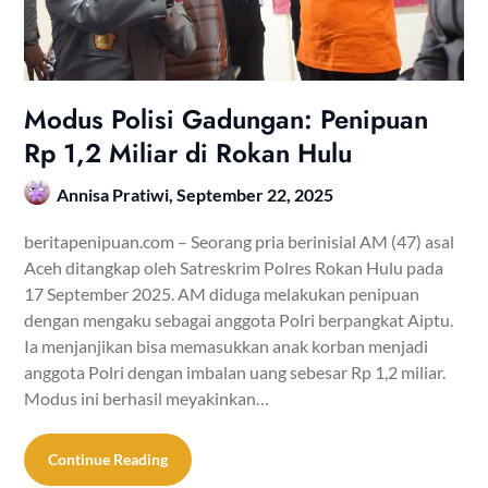
Modus Polisi Gadungan: Penipuan
Rp 1,2 Miliar di Rokan Hulu
Annisa Pratiwi,
September 22, 2025
beritapenipuan.com – Seorang pria berinisial AM (47) asal
Aceh ditangkap oleh Satreskrim Polres Rokan Hulu pada
17 September 2025. AM diduga melakukan penipuan
dengan mengaku sebagai anggota Polri berpangkat Aiptu.
Ia menjanjikan bisa memasukkan anak korban menjadi
anggota Polri dengan imbalan uang sebesar Rp 1,2 miliar.
Modus ini berhasil meyakinkan…
Continue Reading