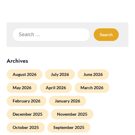
Search
for:
Archives
August 2026
July 2026
June 2026
May 2026
April 2026
March 2026
February 2026
January 2026
December 2025
November 2025
October 2025
September 2025