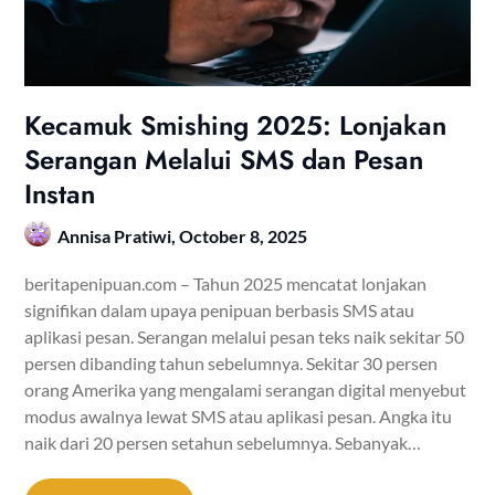
Kecamuk Smishing 2025: Lonjakan
Serangan Melalui SMS dan Pesan
Instan
Annisa Pratiwi,
October 8, 2025
beritapenipuan.com – Tahun 2025 mencatat lonjakan
signifikan dalam upaya penipuan berbasis SMS atau
aplikasi pesan. Serangan melalui pesan teks naik sekitar 50
persen dibanding tahun sebelumnya. Sekitar 30 persen
orang Amerika yang mengalami serangan digital menyebut
modus awalnya lewat SMS atau aplikasi pesan. Angka itu
naik dari 20 persen setahun sebelumnya. Sebanyak…