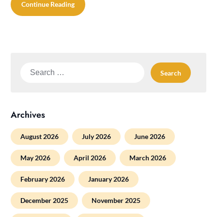
Continue Reading
Search
for:
Archives
August 2026
July 2026
June 2026
May 2026
April 2026
March 2026
February 2026
January 2026
December 2025
November 2025