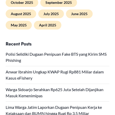
October 2025
September 2025
August 2025
July 2025
June 2025
May 2025
April 2025
Recent Posts
Polisi Selidiki Dugaan Penipuan Fake BTS yang Kirim SMS
Phishing
Anwar Ibrahim Ungkap KWAP Rugi Rp881 Miliar dalam
Kasus eFishery
Warga Sidoarjo Serahkan Rp625 Juta Setelah Dijanjikan
Masuk Kemenimipas
Lima Warga Jatim Laporkan Dugaan Penipuan Kerja ke
Kejaksaan dan BUMN hingga Rugi Rp 3,5 Miliar