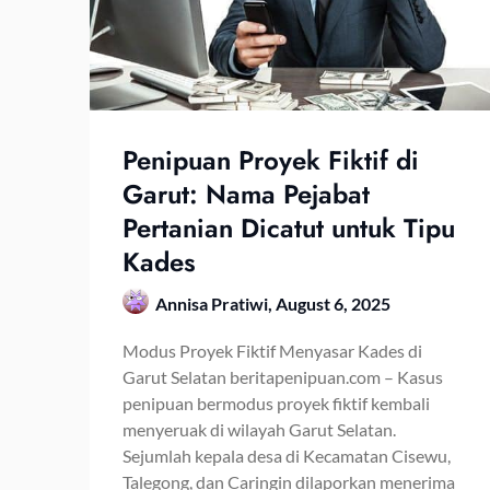
Penipuan Proyek Fiktif di
Garut: Nama Pejabat
Pertanian Dicatut untuk Tipu
Kades
Annisa Pratiwi,
August 6, 2025
Modus Proyek Fiktif Menyasar Kades di
Garut Selatan beritapenipuan.com – Kasus
penipuan bermodus proyek fiktif kembali
menyeruak di wilayah Garut Selatan.
Sejumlah kepala desa di Kecamatan Cisewu,
Talegong, dan Caringin dilaporkan menerima