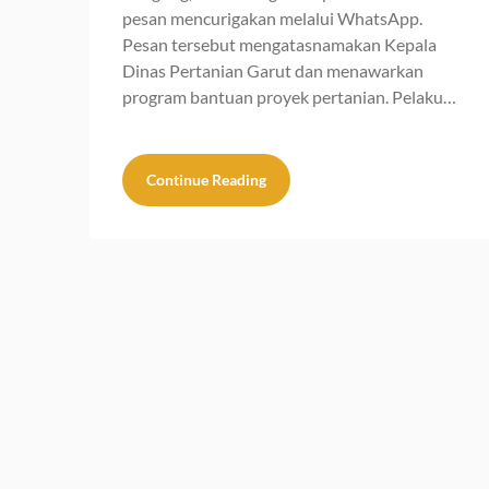
pesan mencurigakan melalui WhatsApp.
Pesan tersebut mengatasnamakan Kepala
Dinas Pertanian Garut dan menawarkan
program bantuan proyek pertanian. Pelaku…
Continue Reading