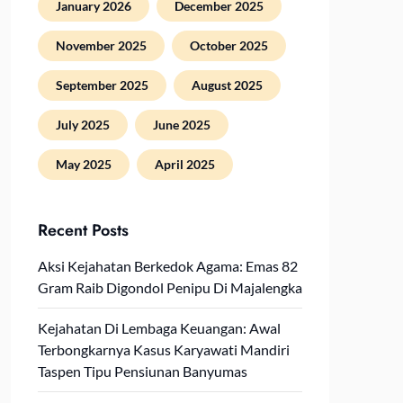
January 2026
December 2025
November 2025
October 2025
September 2025
August 2025
July 2025
June 2025
May 2025
April 2025
Recent Posts
Aksi Kejahatan Berkedok Agama: Emas 82
Gram Raib Digondol Penipu Di Majalengka
Kejahatan Di Lembaga Keuangan: Awal
Terbongkarnya Kasus Karyawati Mandiri
Taspen Tipu Pensiunan Banyumas