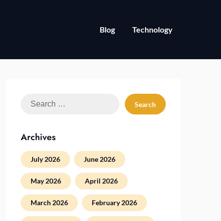
Blog
Technology
Search
for:
Archives
July 2026
June 2026
May 2026
April 2026
March 2026
February 2026