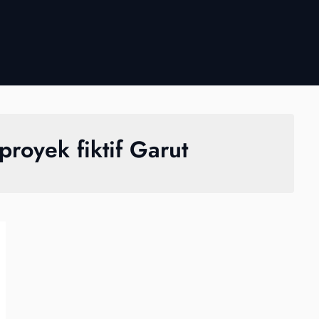
royek fiktif Garut