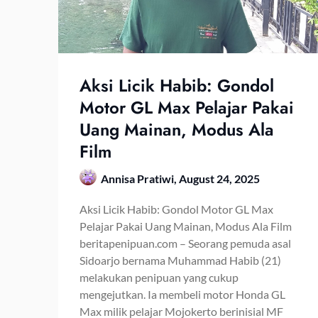
Aksi Licik Habib: Gondol
Motor GL Max Pelajar Pakai
Uang Mainan, Modus Ala
Film
Annisa Pratiwi,
August 24, 2025
Aksi Licik Habib: Gondol Motor GL Max
Pelajar Pakai Uang Mainan, Modus Ala Film
beritapenipuan.com – Seorang pemuda asal
Sidoarjo bernama Muhammad Habib (21)
melakukan penipuan yang cukup
mengejutkan. Ia membeli motor Honda GL
Max milik pelajar Mojokerto berinisial MF