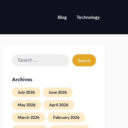
Blog
Technology
Search
for:
Archives
July 2026
June 2026
May 2026
April 2026
March 2026
February 2026