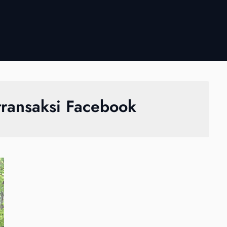
transaksi Facebook