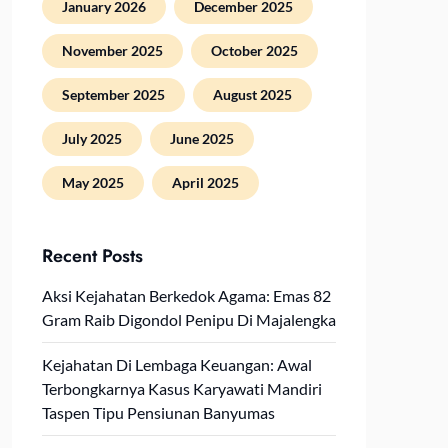
January 2026
December 2025
November 2025
October 2025
September 2025
August 2025
July 2025
June 2025
May 2025
April 2025
Recent Posts
Aksi Kejahatan Berkedok Agama: Emas 82
Gram Raib Digondol Penipu Di Majalengka
Kejahatan Di Lembaga Keuangan: Awal
Terbongkarnya Kasus Karyawati Mandiri
Taspen Tipu Pensiunan Banyumas