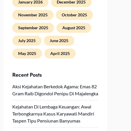
January 2026
December 2025
November 2025
October 2025
September 2025
August 2025
July 2025
June 2025
May 2025
April 2025
Recent Posts
Aksi Kejahatan Berkedok Agama: Emas 82
Gram Raib Digondol Penipu Di Majalengka
Kejahatan Di Lembaga Keuangan: Awal
Terbongkarnya Kasus Karyawati Mandiri
Taspen Tipu Pensiunan Banyumas