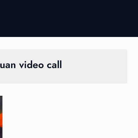
uan video call