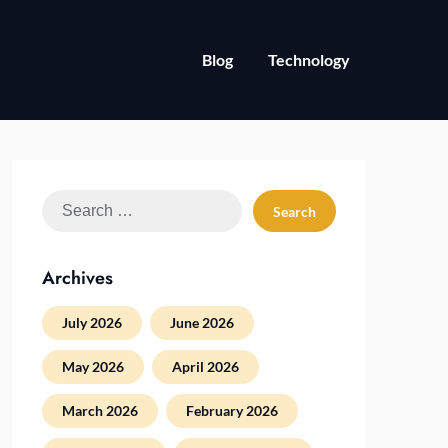
Blog
Technology
Search
for:
Archives
July 2026
June 2026
May 2026
April 2026
March 2026
February 2026