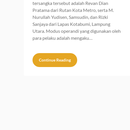
tersangka tersebut adalah Revan Dian
Pratama dari Rutan Kota Metro, serta M.
Nurullah Yudisen, Samsudin, dan Rizki
Sanjaya dari Lapas Kotabumi, Lampung
Utara. Modus operandi yang digunakan oleh
para pelaku adalah mengaku…
Continue Reading