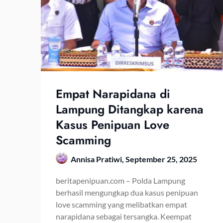
Empat Narapidana di
Lampung Ditangkap karena
Kasus Penipuan Love
Scamming
Annisa Pratiwi,
September 25, 2025
beritapenipuan.com – Polda Lampung
berhasil mengungkap dua kasus penipuan
love scamming yang melibatkan empat
narapidana sebagai tersangka. Keempat