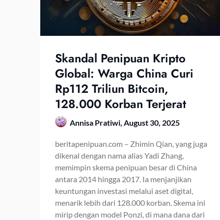
Skandal Penipuan Kripto
Global: Warga China Curi
Rp112 Triliun Bitcoin,
128.000 Korban Terjerat
Annisa Pratiwi,
August 30, 2025
beritapenipuan.com – Zhimin Qian, yang juga
dikenal dengan nama alias Yadi Zhang,
memimpin skema penipuan besar di China
antara 2014 hingga 2017. Ia menjanjikan
keuntungan investasi melalui aset digital,
menarik lebih dari 128.000 korban. Skema ini
mirip dengan model Ponzi, di mana dana dari