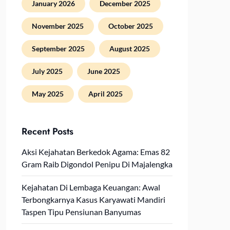
January 2026
December 2025
November 2025
October 2025
September 2025
August 2025
July 2025
June 2025
May 2025
April 2025
Recent Posts
Aksi Kejahatan Berkedok Agama: Emas 82
Gram Raib Digondol Penipu Di Majalengka
Kejahatan Di Lembaga Keuangan: Awal
Terbongkarnya Kasus Karyawati Mandiri
Taspen Tipu Pensiunan Banyumas