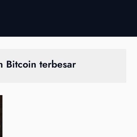
n Bitcoin terbesar