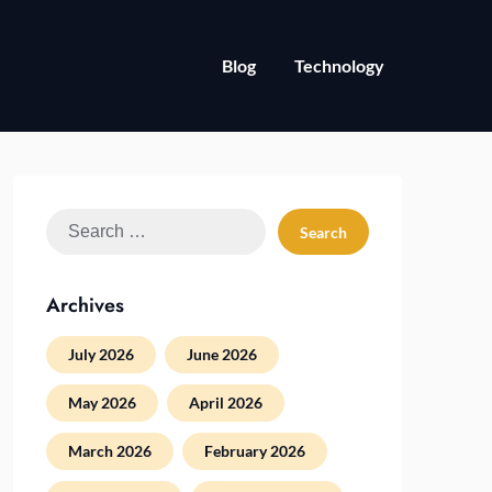
Blog
Technology
Search
for:
Archives
July 2026
June 2026
May 2026
April 2026
March 2026
February 2026