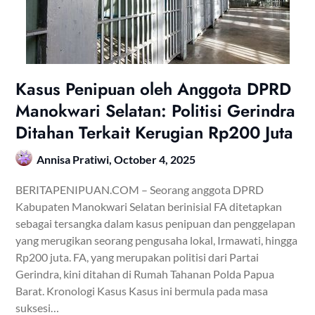
Kasus Penipuan oleh Anggota DPRD
Manokwari Selatan: Politisi Gerindra
Ditahan Terkait Kerugian Rp200 Juta
Annisa Pratiwi,
October 4, 2025
BERITAPENIPUAN.COM – Seorang anggota DPRD
Kabupaten Manokwari Selatan berinisial FA ditetapkan
sebagai tersangka dalam kasus penipuan dan penggelapan
yang merugikan seorang pengusaha lokal, Irmawati, hingga
Rp200 juta. FA, yang merupakan politisi dari Partai
Gerindra, kini ditahan di Rumah Tahanan Polda Papua
Barat. Kronologi Kasus Kasus ini bermula pada masa
suksesi…