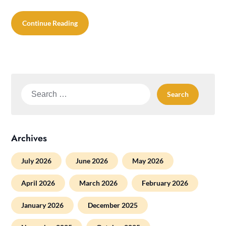
Continue Reading
Search
for:
Archives
July 2026
June 2026
May 2026
April 2026
March 2026
February 2026
January 2026
December 2025