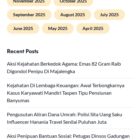
November 2025
October 2025
September 2025
August 2025
July 2025
June 2025
May 2025
April 2025
Recent Posts
Aksi Kejahatan Berkedok Agama: Emas 82 Gram Raib
Digondol Penipu Di Majalengka
Kejahatan Di Lembaga Keuangan: Awal Terbongkarnya
Kasus Karyawati Mandiri Taspen Tipu Pensiunan
Banyumas
Pengusutan Aliran Dana Umrah: Polisi Sita Uang Saku
Influencer Hanania Travel Senilai Puluhan Juta
Aksi Penipuan Bantuan Sosial: Petugas Dinsos Gadungan