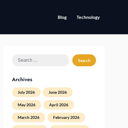
Blog
Technology
Search
for:
Archives
July 2026
June 2026
May 2026
April 2026
March 2026
February 2026