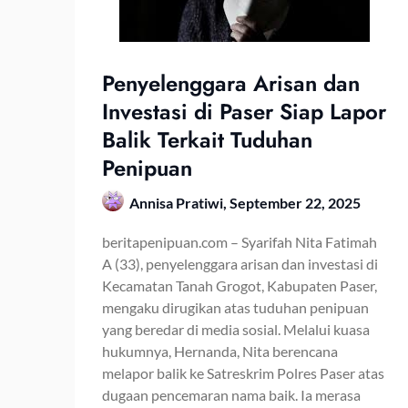
Penyelenggara Arisan dan
Investasi di Paser Siap Lapor
Balik Terkait Tuduhan
Penipuan
Annisa Pratiwi,
September 22, 2025
beritapenipuan.com – Syarifah Nita Fatimah
A (33), penyelenggara arisan dan investasi di
Kecamatan Tanah Grogot, Kabupaten Paser,
mengaku dirugikan atas tuduhan penipuan
yang beredar di media sosial. Melalui kuasa
hukumnya, Hernanda, Nita berencana
melapor balik ke Satreskrim Polres Paser atas
dugaan pencemaran nama baik. Ia merasa