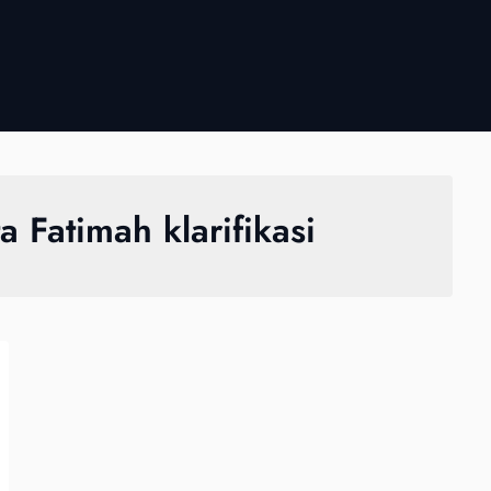
a Fatimah klarifikasi