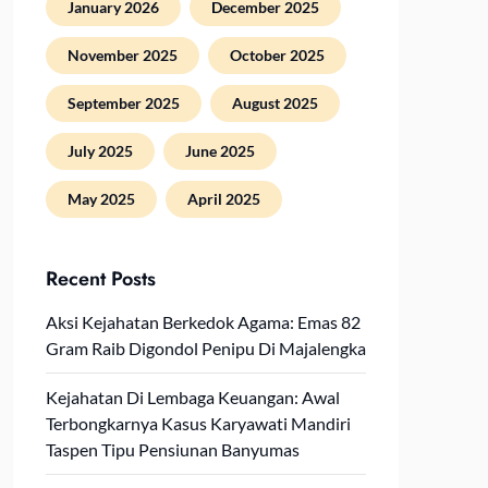
January 2026
December 2025
November 2025
October 2025
September 2025
August 2025
July 2025
June 2025
May 2025
April 2025
Recent Posts
Aksi Kejahatan Berkedok Agama: Emas 82
Gram Raib Digondol Penipu Di Majalengka
Kejahatan Di Lembaga Keuangan: Awal
Terbongkarnya Kasus Karyawati Mandiri
Taspen Tipu Pensiunan Banyumas