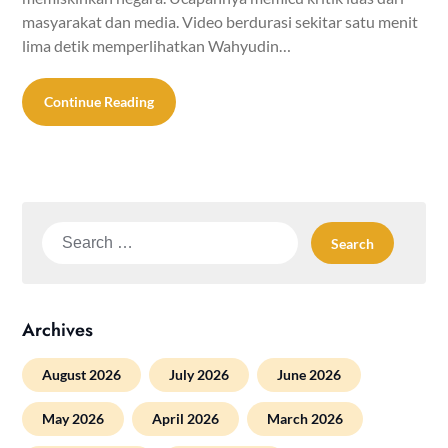
masyarakat dan media. Video berdurasi sekitar satu menit
lima detik memperlihatkan Wahyudin…
Continue Reading
Search
for:
Archives
August 2026
July 2026
June 2026
May 2026
April 2026
March 2026