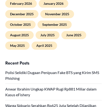
February 2026
January 2026
December 2025
November 2025
October 2025
September 2025
August 2025
July 2025
June 2025
May 2025
April 2025
Recent Posts
Polisi Selidiki Dugaan Penipuan Fake BTS yang Kirim SMS
Phishing
Anwar Ibrahim Ungkap KWAP Rugi Rp881 Miliar dalam
Kasus eFishery
Warga Sidoarjo Serahkan Rp625 Juta Setelah Dijanjikan