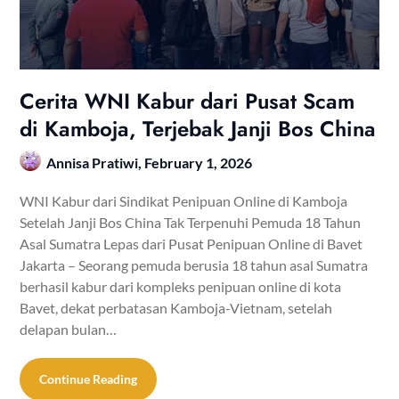
Cerita WNI Kabur dari Pusat Scam
di Kamboja, Terjebak Janji Bos China
Annisa Pratiwi,
February 1, 2026
WNI Kabur dari Sindikat Penipuan Online di Kamboja
Setelah Janji Bos China Tak Terpenuhi Pemuda 18 Tahun
Asal Sumatra Lepas dari Pusat Penipuan Online di Bavet
Jakarta – Seorang pemuda berusia 18 tahun asal Sumatra
berhasil kabur dari kompleks penipuan online di kota
Bavet, dekat perbatasan Kamboja-Vietnam, setelah
delapan bulan…
Continue Reading