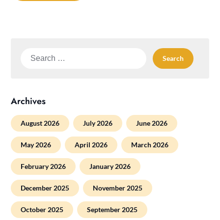
Search
for:
Archives
August 2026
July 2026
June 2026
May 2026
April 2026
March 2026
February 2026
January 2026
December 2025
November 2025
October 2025
September 2025