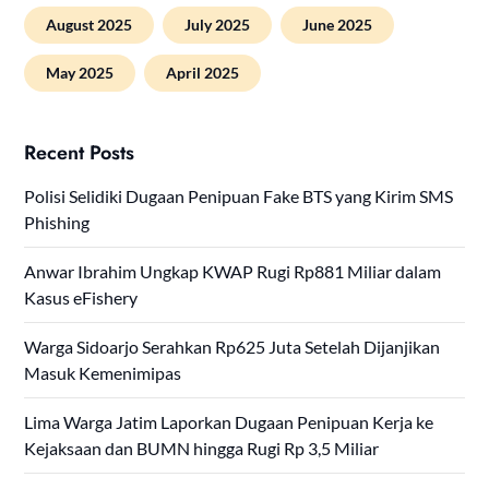
August 2025
July 2025
June 2025
May 2025
April 2025
Recent Posts
Polisi Selidiki Dugaan Penipuan Fake BTS yang Kirim SMS
Phishing
Anwar Ibrahim Ungkap KWAP Rugi Rp881 Miliar dalam
Kasus eFishery
Warga Sidoarjo Serahkan Rp625 Juta Setelah Dijanjikan
Masuk Kemenimipas
Lima Warga Jatim Laporkan Dugaan Penipuan Kerja ke
Kejaksaan dan BUMN hingga Rugi Rp 3,5 Miliar