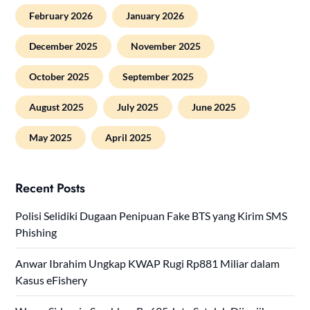
February 2026
January 2026
December 2025
November 2025
October 2025
September 2025
August 2025
July 2025
June 2025
May 2025
April 2025
Recent Posts
Polisi Selidiki Dugaan Penipuan Fake BTS yang Kirim SMS
Phishing
Anwar Ibrahim Ungkap KWAP Rugi Rp881 Miliar dalam
Kasus eFishery