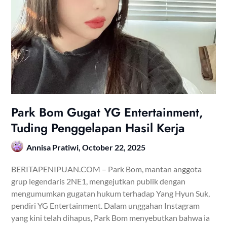
Park Bom Gugat YG Entertainment,
Tuding Penggelapan Hasil Kerja
Annisa Pratiwi,
October 22, 2025
BERITAPENIPUAN.COM – Park Bom, mantan anggota
grup legendaris 2NE1, mengejutkan publik dengan
mengumumkan gugatan hukum terhadap Yang Hyun Suk,
pendiri YG Entertainment. Dalam unggahan Instagram
yang kini telah dihapus, Park Bom menyebutkan bahwa ia