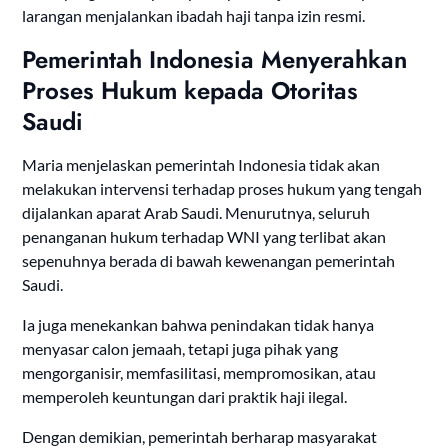
larangan menjalankan ibadah haji tanpa izin resmi.
Pemerintah Indonesia Menyerahkan
Proses Hukum kepada Otoritas
Saudi
Maria menjelaskan pemerintah Indonesia tidak akan
melakukan intervensi terhadap proses hukum yang tengah
dijalankan aparat Arab Saudi. Menurutnya, seluruh
penanganan hukum terhadap WNI yang terlibat akan
sepenuhnya berada di bawah kewenangan pemerintah
Saudi.
Ia juga menekankan bahwa penindakan tidak hanya
menyasar calon jemaah, tetapi juga pihak yang
mengorganisir, memfasilitasi, mempromosikan, atau
memperoleh keuntungan dari praktik haji ilegal.
Dengan demikian, pemerintah berharap masyarakat