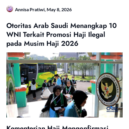
Annisa Pratiwi,
May 8, 2026
Otoritas Arab Saudi Menangkap 10
WNI Terkait Promosi Haji Ilegal
pada Musim Haji 2026
Kementerian Haji Mengonfirmasi