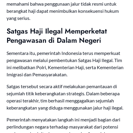
memahami bahwa penggunaan jalur tidak resmi untuk
berangkat haji dapat menimbulkan konsekuensi hukum
yang serius.
Satgas Haji Ilegal Memperketat
Pengawasan di Dalam Negeri
Sementara itu, pemerintah Indonesia terus memperkuat
pengawasan melalui pembentukan Satgas Haji Ilegal. Tim
ini melibatkan Polri, Kementerian Haji, serta Kementerian
Imigrasi dan Pemasyarakatan.
Satgas tersebut secara aktif melakukan pemantauan di
sejumlah titik keberangkatan strategis. Dalam beberapa
operasi terakhir, tim berhasil menggagalkan sejumlah
keberangkatan yang diduga menggunakan jalur haji ilegal.
Pemerintah menyatakan langkah ini menjadi bagian dari
perlindungan negara terhadap masyarakat dari potensi