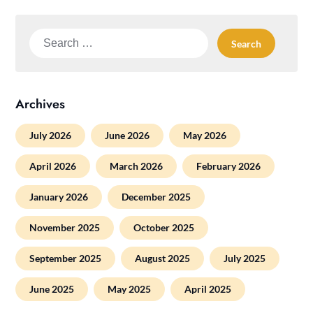
Search
for:
Archives
July 2026
June 2026
May 2026
April 2026
March 2026
February 2026
January 2026
December 2025
November 2025
October 2025
September 2025
August 2025
July 2025
June 2025
May 2025
April 2025