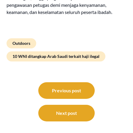
pengawasan petugas demi menjaga kenyamanan,
keamanan, dan keselamatan seluruh peserta ibadah.
Outdoors
10 WNI ditangkap Arab Saudi terkait haji ilegal
Post
navigation
Previous post
Next post