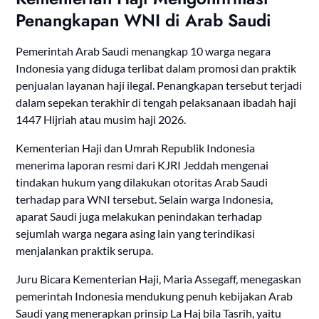
Penangkapan WNI di Arab Saudi
Pemerintah Arab Saudi menangkap 10 warga negara
Indonesia yang diduga terlibat dalam promosi dan praktik
penjualan layanan haji ilegal. Penangkapan tersebut terjadi
dalam sepekan terakhir di tengah pelaksanaan ibadah haji
1447 Hijriah atau musim haji 2026.
Kementerian Haji dan Umrah Republik Indonesia
menerima laporan resmi dari KJRI Jeddah mengenai
tindakan hukum yang dilakukan otoritas Arab Saudi
terhadap para WNI tersebut. Selain warga Indonesia,
aparat Saudi juga melakukan penindakan terhadap
sejumlah warga negara asing lain yang terindikasi
menjalankan praktik serupa.
Juru Bicara Kementerian Haji, Maria Assegaff, menegaskan
pemerintah Indonesia mendukung penuh kebijakan Arab
Saudi yang menerapkan prinsip La Haj bila Tasrih, yaitu