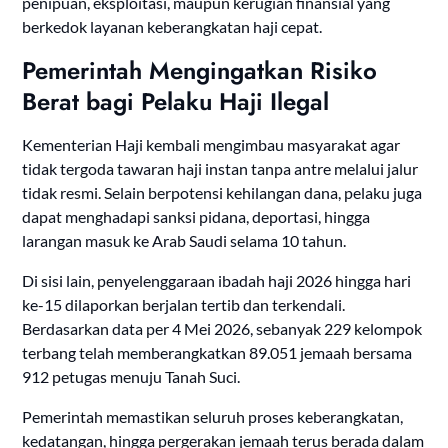
penipuan, eksploitasi, maupun kerugian finansial yang
berkedok layanan keberangkatan haji cepat.
Pemerintah Mengingatkan Risiko
Berat bagi Pelaku Haji Ilegal
Kementerian Haji kembali mengimbau masyarakat agar
tidak tergoda tawaran haji instan tanpa antre melalui jalur
tidak resmi. Selain berpotensi kehilangan dana, pelaku juga
dapat menghadapi sanksi pidana, deportasi, hingga
larangan masuk ke Arab Saudi selama 10 tahun.
Di sisi lain, penyelenggaraan ibadah haji 2026 hingga hari
ke-15 dilaporkan berjalan tertib dan terkendali.
Berdasarkan data per 4 Mei 2026, sebanyak 229 kelompok
terbang telah memberangkatkan 89.051 jemaah bersama
912 petugas menuju Tanah Suci.
Pemerintah memastikan seluruh proses keberangkatan,
kedatangan, hingga pergerakan jemaah terus berada dalam