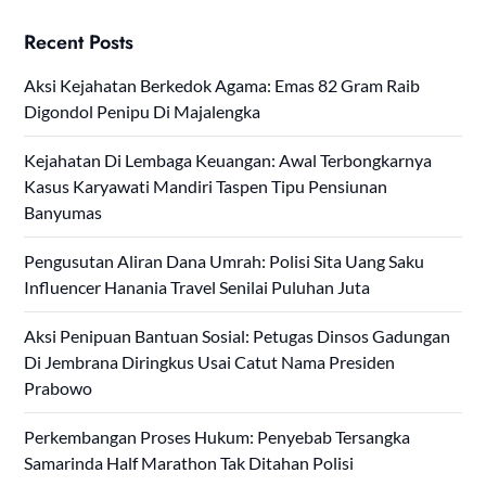
Recent Posts
Aksi Kejahatan Berkedok Agama: Emas 82 Gram Raib
Digondol Penipu Di Majalengka
Kejahatan Di Lembaga Keuangan: Awal Terbongkarnya
Kasus Karyawati Mandiri Taspen Tipu Pensiunan
Banyumas
Pengusutan Aliran Dana Umrah: Polisi Sita Uang Saku
Influencer Hanania Travel Senilai Puluhan Juta
Aksi Penipuan Bantuan Sosial: Petugas Dinsos Gadungan
Di Jembrana Diringkus Usai Catut Nama Presiden
Prabowo
Perkembangan Proses Hukum: Penyebab Tersangka
Samarinda Half Marathon Tak Ditahan Polisi