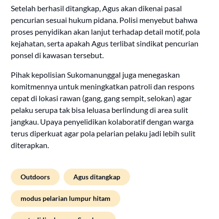
Setelah berhasil ditangkap, Agus akan dikenai pasal
pencurian sesuai hukum pidana. Polisi menyebut bahwa
proses penyidikan akan lanjut terhadap detail motif, pola
kejahatan, serta apakah Agus terlibat sindikat pencurian
ponsel di kawasan tersebut.
Pihak kepolisian Sukomanunggal juga menegaskan
komitmennya untuk meningkatkan patroli dan respons
cepat di lokasi rawan (gang, gang sempit, selokan) agar
pelaku serupa tak bisa leluasa berlindung di area sulit
jangkau. Upaya penyelidikan kolaboratif dengan warga
terus diperkuat agar pola pelarian pelaku jadi lebih sulit
diterapkan.
Outdoors
Agus ditangkap
modus pelarian lumpur hitam