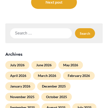
Next post
Search
for:
Archives
July 2026
June 2026
May 2026
April 2026
March 2026
February 2026
January 2026
December 2025
November 2025
October 2025
September 2025
August 2025
July 2025