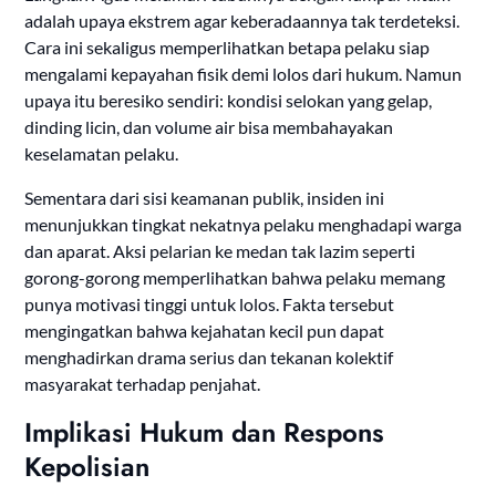
adalah upaya ekstrem agar keberadaannya tak terdeteksi.
Cara ini sekaligus memperlihatkan betapa pelaku siap
mengalami kepayahan fisik demi lolos dari hukum. Namun
upaya itu beresiko sendiri: kondisi selokan yang gelap,
dinding licin, dan volume air bisa membahayakan
keselamatan pelaku.
Sementara dari sisi keamanan publik, insiden ini
menunjukkan tingkat nekatnya pelaku menghadapi warga
dan aparat. Aksi pelarian ke medan tak lazim seperti
gorong-gorong memperlihatkan bahwa pelaku memang
punya motivasi tinggi untuk lolos. Fakta tersebut
mengingatkan bahwa kejahatan kecil pun dapat
menghadirkan drama serius dan tekanan kolektif
masyarakat terhadap penjahat.
Implikasi Hukum dan Respons
Kepolisian