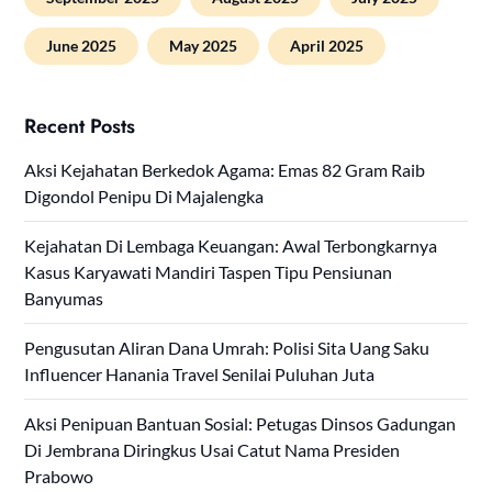
June 2025
May 2025
April 2025
Recent Posts
Aksi Kejahatan Berkedok Agama: Emas 82 Gram Raib
Digondol Penipu Di Majalengka
Kejahatan Di Lembaga Keuangan: Awal Terbongkarnya
Kasus Karyawati Mandiri Taspen Tipu Pensiunan
Banyumas
Pengusutan Aliran Dana Umrah: Polisi Sita Uang Saku
Influencer Hanania Travel Senilai Puluhan Juta
Aksi Penipuan Bantuan Sosial: Petugas Dinsos Gadungan
Di Jembrana Diringkus Usai Catut Nama Presiden
Prabowo