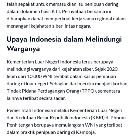
telah sepakat untuk memasukkan isu penipuan daring
dalam dokumen hasil KTT. Pernyataan bersama ini
diharapkan dapat memperkuat kerja sama regional dalam
menangani kejahatan siber lintas negara.
Upaya Indonesia dalam Melindungi
Warganya
Kementerian Luar Negeri Indonesia terus berupaya
melindungi warganya dari kejahatan siber. Sejak 2020,
lebih dari 10.000 WNI terlibat dalam kasus penipuan
daring di luar negeri. Sebagian dari mereka menjadi korban
Tindak Pidana Perdagangan Orang (TPPO), sementara
lainnya terlibat secara sadar.
Pemerintah Indonesia melalui Kementerian Luar Negeri
dan Kedutaan Besar Republik Indonesia (KBRI) di Phnom
Penh tengah berupaya memulangkan WNI yang terlibat
dalam praktik penipuan daring di Kamboja.