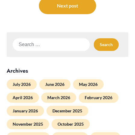
Next post
Search
for:
Archives
July 2026
June 2026
May 2026
April 2026
March 2026
February 2026
January 2026
December 2025
November 2025
October 2025