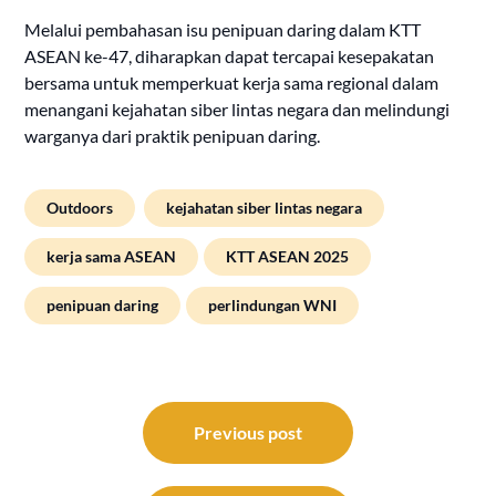
Melalui pembahasan isu penipuan daring dalam KTT
ASEAN ke-47, diharapkan dapat tercapai kesepakatan
bersama untuk memperkuat kerja sama regional dalam
menangani kejahatan siber lintas negara dan melindungi
warganya dari praktik penipuan daring.
Outdoors
kejahatan siber lintas negara
kerja sama ASEAN
KTT ASEAN 2025
penipuan daring
perlindungan WNI
Post
navigation
Previous post