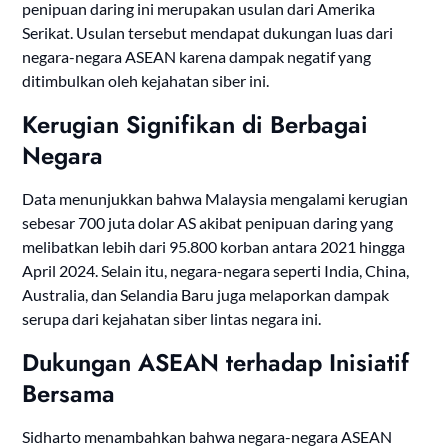
penipuan daring ini merupakan usulan dari Amerika
Serikat. Usulan tersebut mendapat dukungan luas dari
negara-negara ASEAN karena dampak negatif yang
ditimbulkan oleh kejahatan siber ini.
Kerugian Signifikan di Berbagai
Negara
Data menunjukkan bahwa Malaysia mengalami kerugian
sebesar 700 juta dolar AS akibat penipuan daring yang
melibatkan lebih dari 95.800 korban antara 2021 hingga
April 2024. Selain itu, negara-negara seperti India, China,
Australia, dan Selandia Baru juga melaporkan dampak
serupa dari kejahatan siber lintas negara ini.
Dukungan ASEAN terhadap Inisiatif
Bersama
Sidharto menambahkan bahwa negara-negara ASEAN