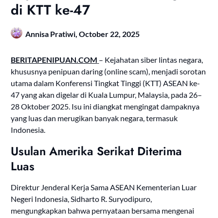
di KTT ke-47
Annisa Pratiwi,
October 22, 2025
BERITAPENIPUAN.COM
– Kejahatan siber lintas negara,
khususnya penipuan daring (online scam), menjadi sorotan
utama dalam Konferensi Tingkat Tinggi (KTT) ASEAN ke-
47 yang akan digelar di Kuala Lumpur, Malaysia, pada 26–
28 Oktober 2025. Isu ini diangkat mengingat dampaknya
yang luas dan merugikan banyak negara, termasuk
Indonesia.
Usulan Amerika Serikat Diterima
Luas
Direktur Jenderal Kerja Sama ASEAN Kementerian Luar
Negeri Indonesia, Sidharto R. Suryodipuro,
mengungkapkan bahwa pernyataan bersama mengenai